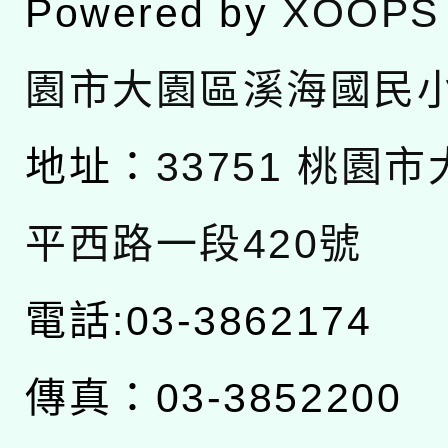
Powered by
XOOPS
園市大園區溪海國民
地址：
33751 桃園
平西路一段420號
電話:03-3862174
傳真：03-3852200