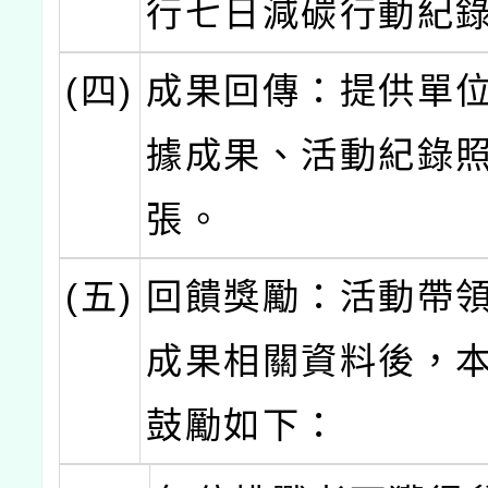
行七日減碳行動紀
(四)
成果回傳：提供單
據成果、活動紀錄照
張。
(五)
回饋獎勵：活動帶
成果相關資料後，
鼓勵如下：