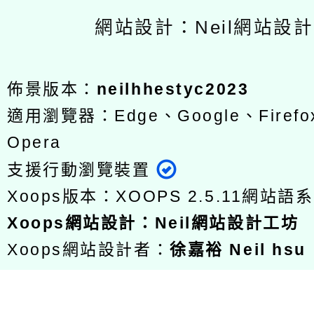
網站設計：Neil網站設
佈景版本：
neilhhestyc2023
適用瀏覽器：Edge、Google、Firefox
Opera
支援行動瀏覽裝置
Xoops版本：
XOOPS 2.5.11
網站語系
Xoops
網站設計
：
Neil網站設計工坊
Xoops網站設計者：
徐嘉裕 Neil hsu