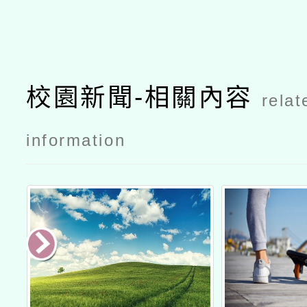
校園新聞-相關內容
relat
information