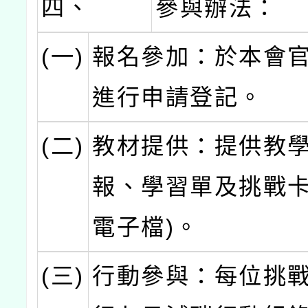
四、
參與辦法：
(一)
報名參加：於本會
進行申請登記。
(二)
教材提供：提供教
報、學習單及挑戰卡
電子檔)。
(三)
行動參與：每位挑