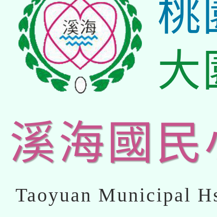
桃
大
溪海國民
Taoyuan Municipal Hs