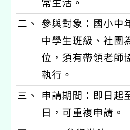
常生活。
二、
參與對象：國小中
中學生班級、社團
位，須有帶領老師
執行。
三、
申請期間：即日起至
日，可重複申請。