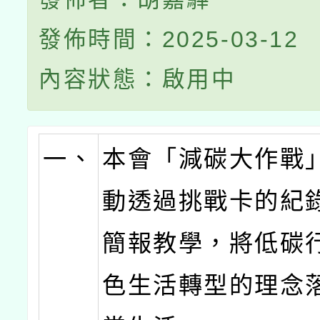
發佈時間：2025-03-12
內容狀態：啟用中
一、
本會「減碳大作戰
動透過挑戰卡的紀
簡報教學，將低碳
色生活轉型的理念