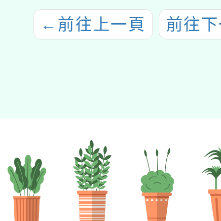
←
前往上一頁
前往下