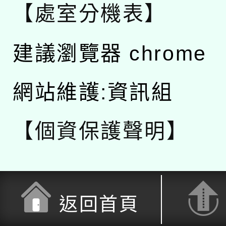
【處室分機表】
建議瀏覽器 chrome
網站維護:資訊組
【個資保護聲明】
返回首頁