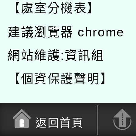
【處室分機表】
建議瀏覽器 chrome
網站維護:資訊組
【個資保護聲明】
返回首頁