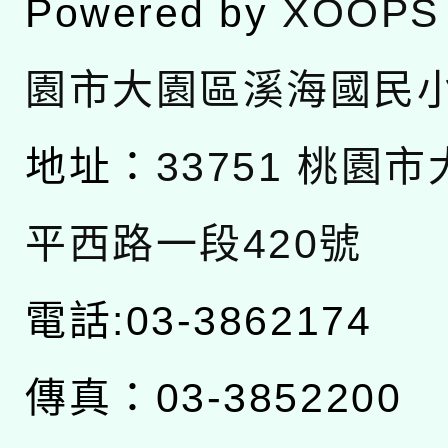
Powered by
XOOPS
園市大園區溪海國民
地址：
33751 桃園
平西路一段420號
電話:03-3862174
傳真：03-3852200