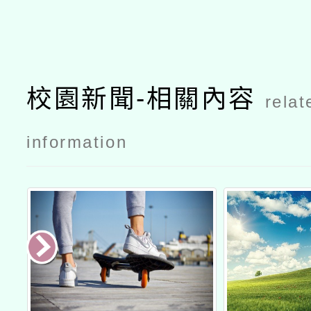
校園新聞-相關內容
relat
information