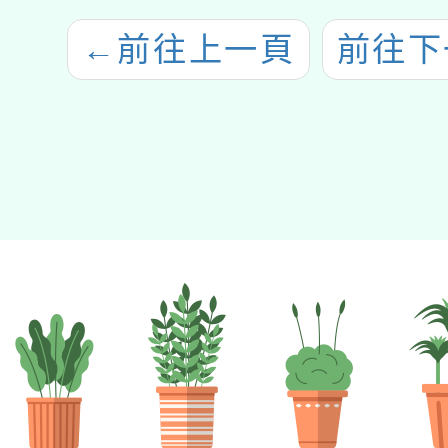
←
前往上一頁
前往下