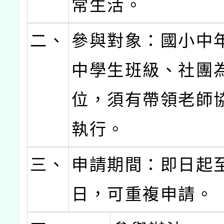
常生活。
二、
參與對象：國小中
中學生班級、社團
位，須有帶領老師
執行。
三、
申請期間：即日起至
日，可重複申請。