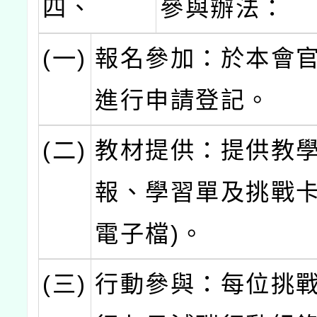
四、
參與辦法：
(一)
報名參加：於本會
進行申請登記。
(二)
教材提供：提供教
報、學習單及挑戰卡
電子檔)。
(三)
行動參與：每位挑