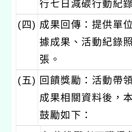
行七日減碳行動紀
(四)
成果回傳：提供單
據成果、活動紀錄照
張。
(五)
回饋獎勵：活動帶
成果相關資料後，
鼓勵如下：