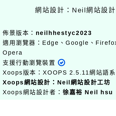
網站設計：Neil網站設
佈景版本：
neilhhestyc2023
適用瀏覽器：Edge、Google、Firefox
Opera
支援行動瀏覽裝置
Xoops版本：
XOOPS 2.5.11
網站語系
Xoops
網站設計
：
Neil網站設計工坊
Xoops網站設計者：
徐嘉裕 Neil hsu