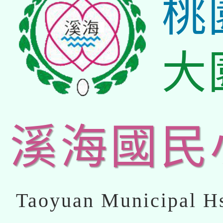
桃
大
溪海國民
Taoyuan Municipal Hs