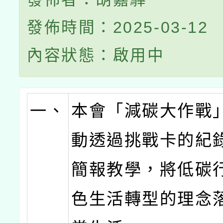
發佈時間：2025-03-12
內容狀態：啟用中
一、
本會「減碳大作戰
動透過挑戰卡的紀
簡報教學，將低碳
色生活轉型的理念