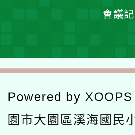
會議記
Powered by
XOOPS
園市大園區溪海國民