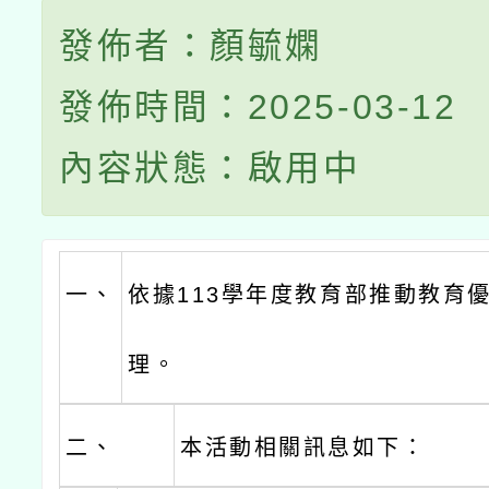
發佈者：顏毓嫻
發佈時間：2025-03-12
內容狀態：啟用中
一、
依據113學年度教育部推動教育
理。
二、
本活動相關訊息如下：