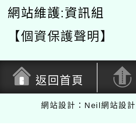
網站維護:資訊組
【個資保護聲明】
返回首頁
網站設計：Neil網站設