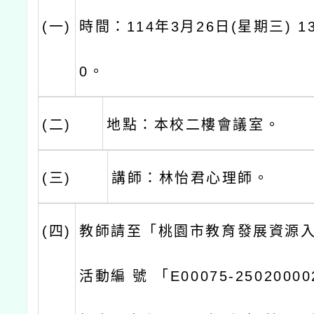
(一)
時間：114年3月26日(星期三) 13
0。
(二)
地點：本校二樓會議室。
(三)
講師：林怡君心理師。
(四)
教師請至「桃園市教育發展資源
活動編 號 「E00075-250200