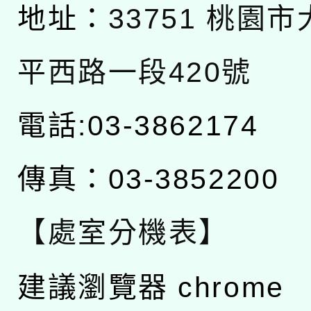
地址：
33751 桃園
平西路一段420號
電話:03-3862174
傳真：03-3852200
【處室分機表】
建議瀏覽器 chrome