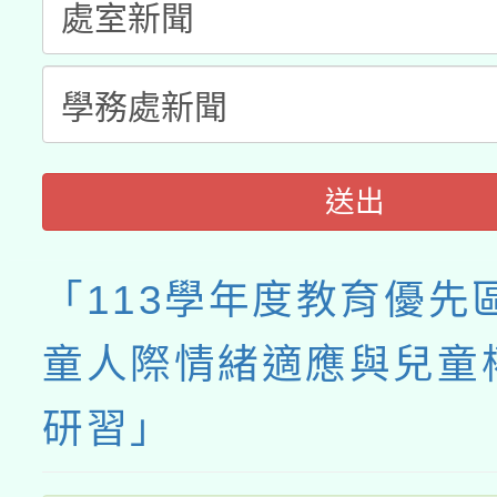
送出
「113學年度教育優先
童人際情緒適應與兒童
研習」