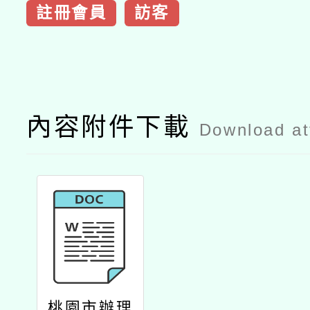
註冊會員
訪客
內容附件下載
Download a
桃園市辦理