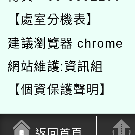
【處室分機表】
建議瀏覽器 chrome
網站維護:資訊組
【個資保護聲明】
返回首頁