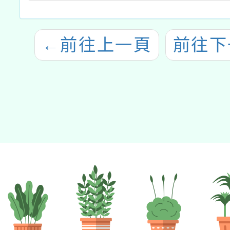
←
前往上一頁
前往下