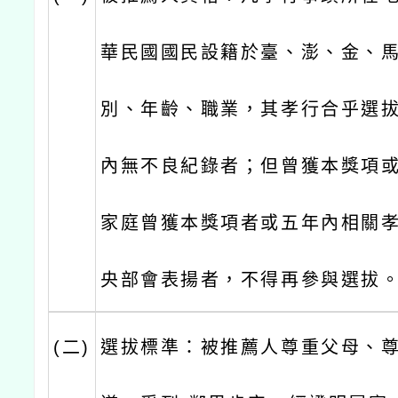
華民國國民設籍於臺、澎、金、
別、年齡、職業，其孝行合乎選
內無不良紀錄者；但曾獲本獎項
家庭曾獲本獎項者或五年內相關
央部會表揚者，不得再參與選拔
(二)
選拔標準：被推薦人尊重父母、