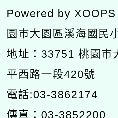
Powered by
XOOPS
園市大園區溪海國民
地址：
33751 桃園
平西路一段420號
電話:03-3862174
傳真：03-3852200