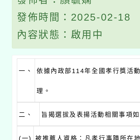
發佈時間：2025-02-18
內容狀態：啟用中
一、
依據內政部114年全國孝行獎活
理。
二、
旨揭選拔及表揚活動相關事項如
(一)
被推薦人資格：凡孝行事蹟所在