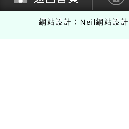
網站設計：Neil網站設