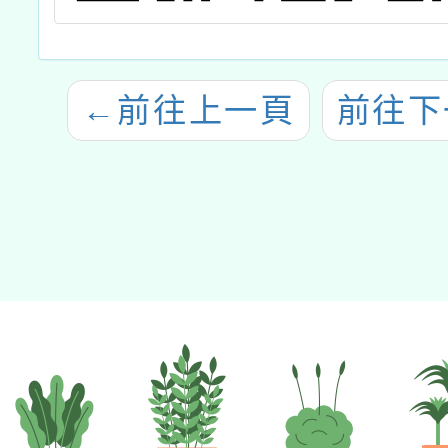
←
前往上一頁
前往下