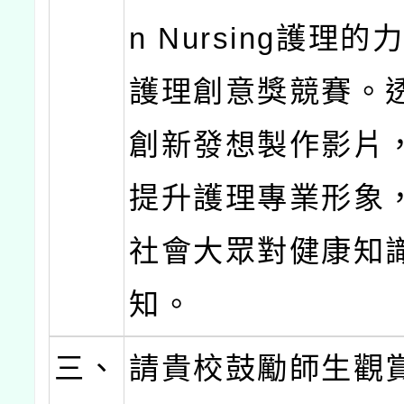
n Nursing護理
護理創意獎競賽。
創新發想製作影片
提升護理專業形象
社會大眾對健康知
知。
三、
請貴校鼓勵師生觀