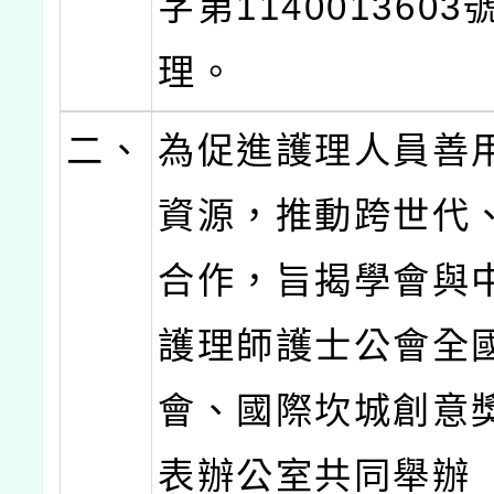
字第114001360
理。
二、
為促進護理人員善
資源，推動跨世代
合作，旨揭學會與
護理師護士公會全
會、國際坎城創意
表辦公室共同舉辦「P