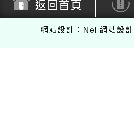
返回首頁
網站設計：Neil網站設