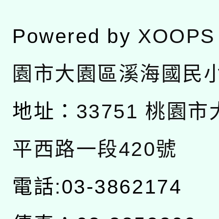
Powered by
XOOPS
園市大園區溪海國民
地址：
33751 桃園
平西路一段420號
電話:03-3862174