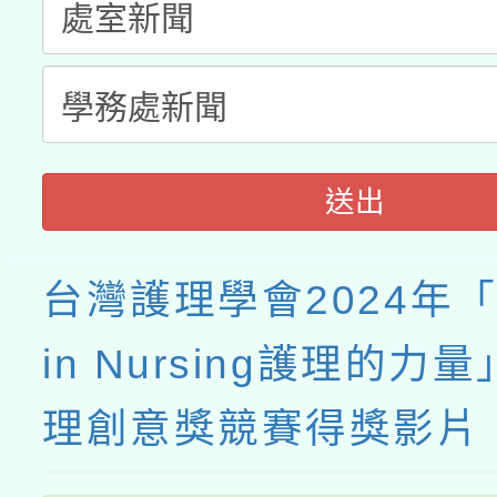
送出
台灣護理學會2024年「P
in Nursing護理的力
理創意獎競賽得獎影片