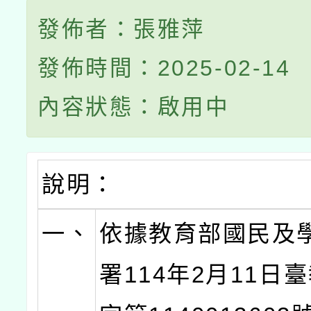
發佈者：張雅萍
發佈時間：2025-02-14
內容狀態：啟用中
說明：
一、
依據教育部國民及
署114年2月11日