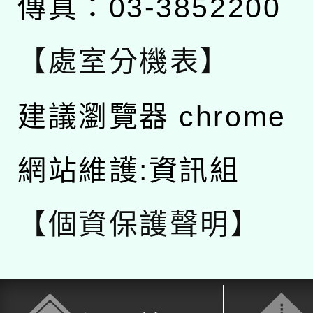
傳真：03-3852200
【處室分機表】
建議瀏覽器 chrome
網站維護:資訊組
【個資保護聲明】