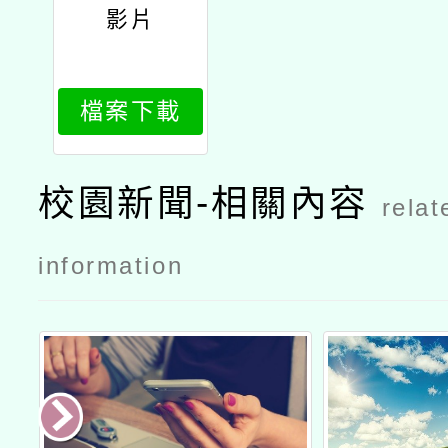
影片
檔案下載
校園新聞-相關內容
relat
information