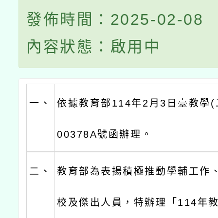
發佈時間：2025-02-08
內容狀態：啟用中
一、
依據教育部114年2月3日臺教學(二
00378A號函辦理。
二、
教育部為表揚積極推動學輔工作
校及傑出人員，特辦理「114年