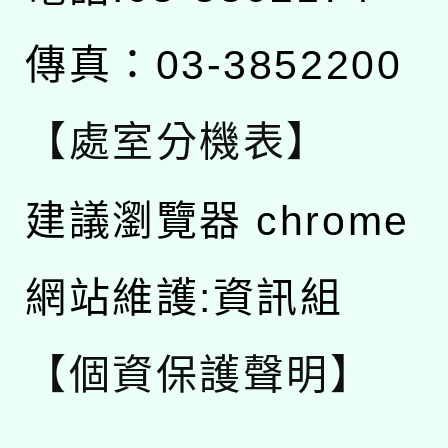
傳真：03-3852200
【處室分機表】
建議瀏覽器 chrome
網站維護:資訊組
【個資保護聲明】