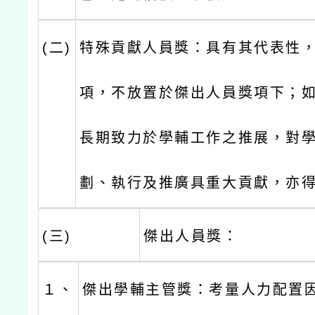
(二)
特殊貢獻人員獎：具有其代表性
項，不放置於傑出人員獎項下；
長期致力於學輔工作之推展，對
劃、執行及推廣具重大貢獻，亦
(三)
傑出人員獎：
１、
傑出學輔主管獎：考量人力配置