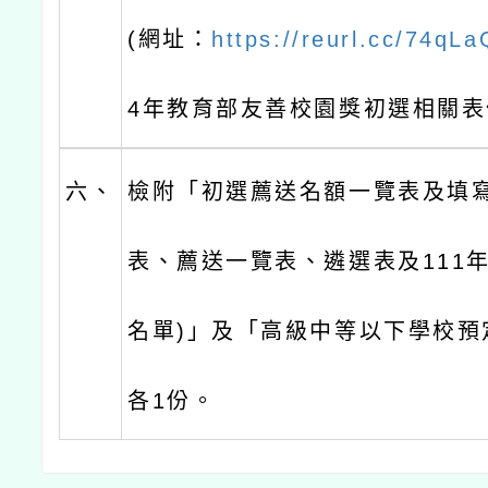
(網址：
https://reurl.cc/74qLa
4年教育部友善校園獎初選相關表
六、
檢附「初選薦送名額一覽表及填
表、薦送一覽表、遴選表及111年
名單)」及「高級中等以下學校預
各1份。