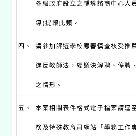
各級政府設立之輔導諮商中心人
導)提報此類。
四、
請參加評選學校應審慎查核受推
違反教師法，經議決解聘、停聘
之情形。
五、
本案相關表件格式電子檔案請逕
務及特殊教育司網站「學務工作