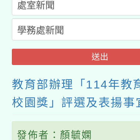
送出
教育部辦理「114年教
校園獎」評選及表揚事
發佈者：顏毓嫻