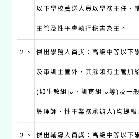
以下學校薦送人員以學務主任、
主管及性平會執行秘書為主。
２、
傑出學務人員獎：高級中等以下
及軍訓主管外，其餘領有主管加
(如生教組長、訓育組長等)及一
護理師、性平業務承辦人)均提報
３、
傑出輔導人員獎：高級中等以下