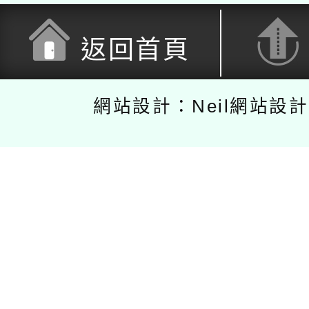
返回首頁
網站設計：Neil網站設