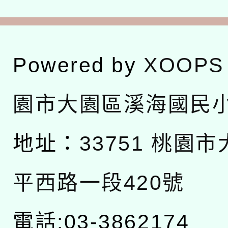
Powered by
XOOPS
園市大園區溪海國民
地址：
33751 桃園
平西路一段420號
電話:03-3862174