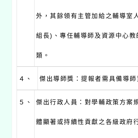
外，其餘領有主管加給之輔導室人
組長)、專任輔導師及資源中心教
類。
４、
傑出導師獎：提報者需具備導師
５、
傑出行政人員：對學輔政策方案
體顯著或持續性貢獻之各級政府行