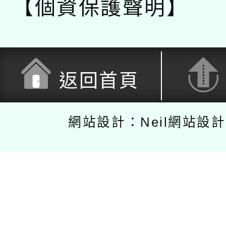
【個資保護聲明】
返回首頁
網站設計：Neil網站設