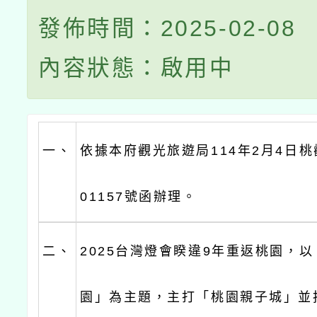
發佈時間：2025-02-08
內容狀態：啟用中
一、
依據本府觀光旅遊局114年2月4日桃觀
01157號函辦理。
二、
2025台灣燈會睽違9年重返桃園，
園」為主題，主打「桃園親子城」並