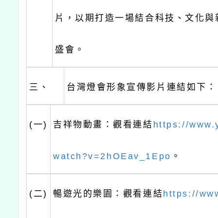
片，以期打造一場結合科技、文化與
盛會。
三、
台灣燈會形象宣傳影片連結如下：
(一)
吉祥物動畫：觀看連結
https://www.
watch?v=2hOEav_1Epo
。
(二)
暢遊光的樂園：觀看連結
https://ww