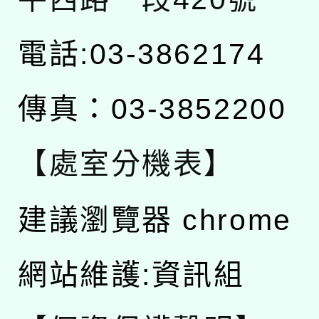
電話:03-3862174
傳真：03-3852200
【處室分機表】
建議瀏覽器 chrome
網站維護:資訊組