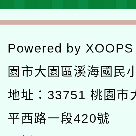
Powered by
XOOPS
園市大園區溪海國民
地址：
33751 桃園
平西路一段420號