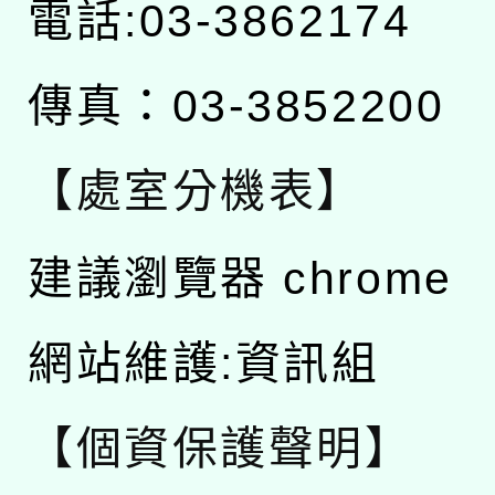
電話:03-3862174
傳真：03-3852200
【處室分機表】
建議瀏覽器 chrome
網站維護:資訊組
【個資保護聲明】