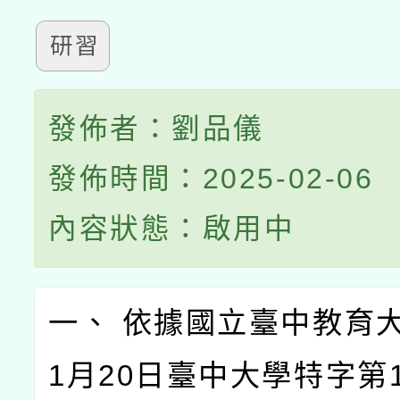
研習
發佈者：劉品儀
發佈時間：2025-02-06
內容狀態：啟用中
一、 依據國立臺中教育大
1月20日臺中大學特字第11