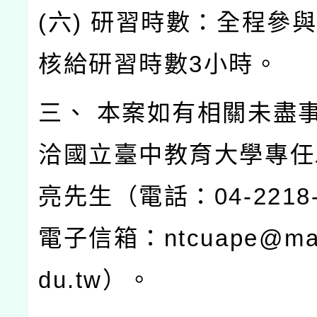
(六) 研習時數：全程參
核給研習時數3小時。
三、 本案如有相關未盡
洽國立臺中教育大學專任
亮先生（電話：04-2218-
電子信箱：ntcuape@mail
du.tw）。