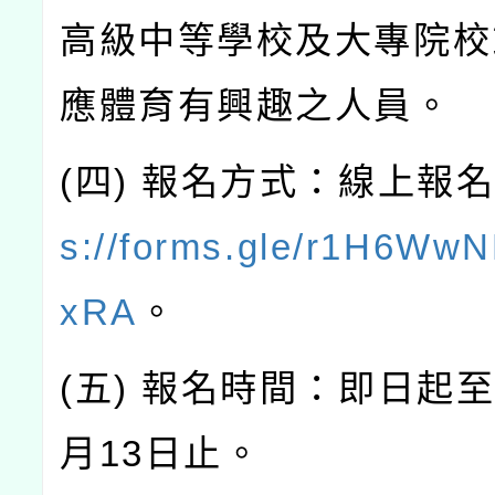
高級中等學校及大專院校
應體育有興趣之人員。
(四) 報名方式：線上報
s://forms.gle/r1H6Ww
xRA
。
(五) 報名時間：即日起至
月13日止。