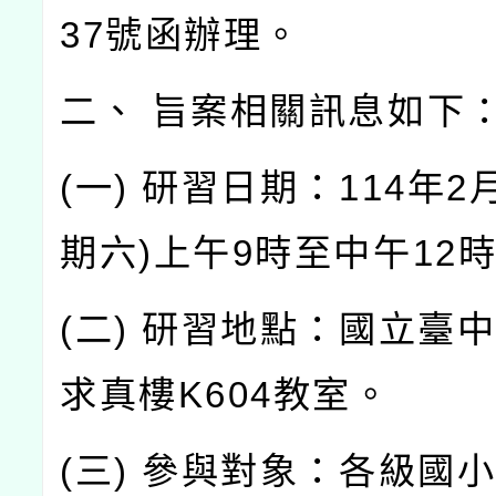
37號函辦理。
二、 旨案相關訊息如下
(一) 研習日期：114年2
期六)上午9時至中午12
(二) 研習地點：國立臺
求真樓K604教室。
(三) 參與對象：各級國