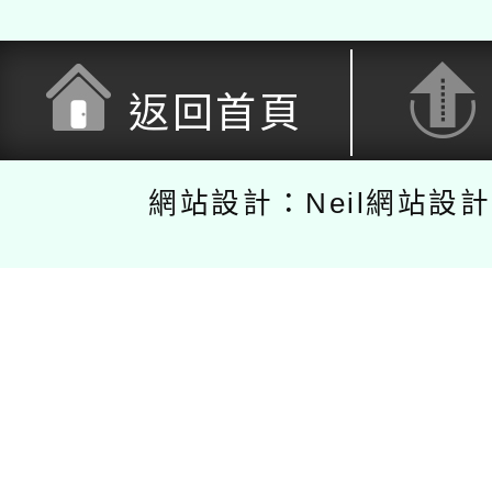
返回首頁
網站設計：Neil網站設