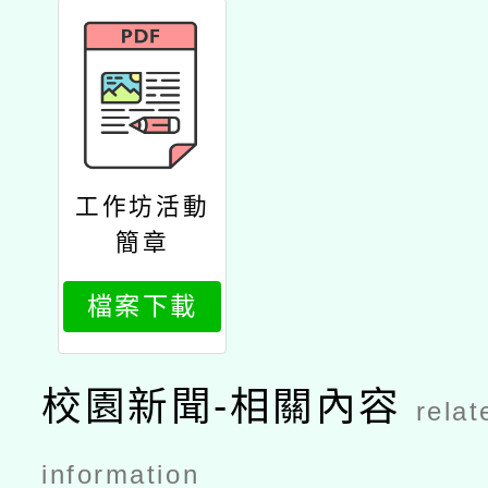
工作坊活動
簡章
檔案下載
校園新聞-相關內容
relat
information