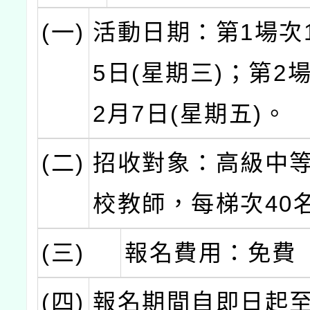
(一)
活動日期：第1場次1
5日(星期三)；第2場
2月7日(星期五)。
(二)
招收對象：高級中
校教師，每梯次40
(三)
報名費用：免費
(四)
報名期間自即日起至