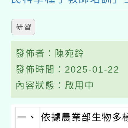
研習
發佈者：陳宛鈴
發佈時間：2025-01-22
內容狀態：啟用中
一、
依據農業部生物多