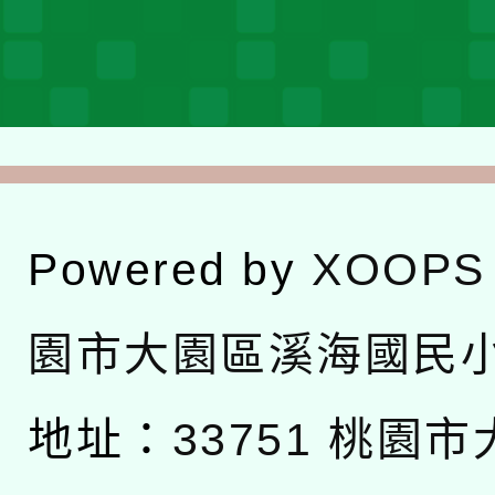
Powered by
XOOPS
園市大園區溪海國民
地址：
33751 桃園