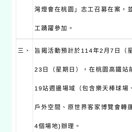
灣燈會在桃園」志工召募在案，
工踴躍參加。
三、
旨揭活動預計於114年2月7日（
23日（星期日），在桃園高鐵站
19站週邊場域（包含樂天棒球場、
戶外空間、原世界客家博覽會轉
4個場地)辦理。