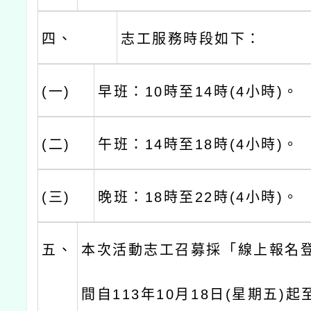
四、
志工服務時段如下：
(一)
早班：10時至14時(4小時)。
(二)
午班：14時至18時(4小時)。
(三)
晚班：18時至22時(4小時)。
五、
本次活動志工召募採「線上報名
間自113年10月18日(星期五)起