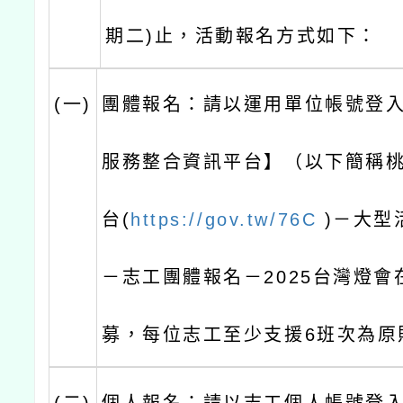
期二)止，活動報名方式如下：
(一)
團體報名：請以運用單位帳號登
服務整合資訊平台】（以下簡稱
台(
https://gov.tw/76C
)－大型
－志工團體報名－2025台灣燈會
募，每位志工至少支援6班次為原