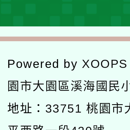
Powered by
XOOPS
園市大園區溪海國民
地址：
33751 桃園