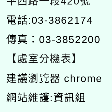
平西路一段420號
電話:03-3862174
傳真：03-3852200
【處室分機表】
建議瀏覽器 chrome
網站維護:資訊組