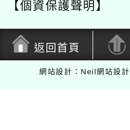
【個資保護聲明】
返回首頁
網站設計：Neil網站設