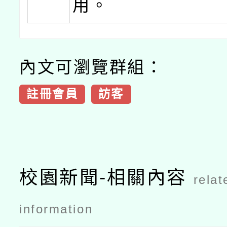
用。
內文可瀏覽群組：
註冊會員
訪客
校園新聞-相關內容
relat
information