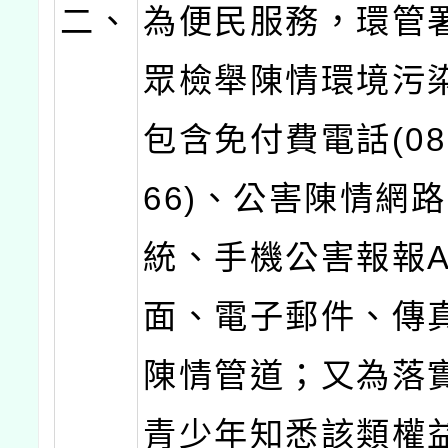
二、
為便民服務，環管
眾檢舉陳情環境污
包含免付費電話(080
66)、公害陳情網
統、手機公害報報A
面、電子郵件、傳
陳情管道；又為落
青少年知悉該類權