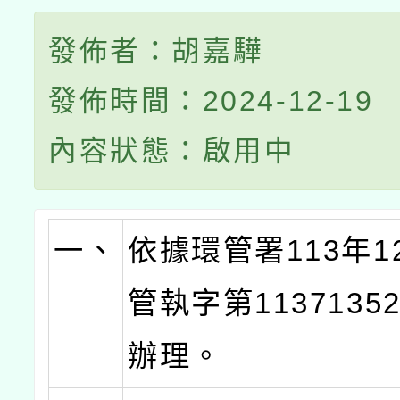
發佈者：胡嘉驊
發佈時間：2024-12-19
內容狀態：啟用中
一、
依據環管署113年1
管執字第1137135
辦理。