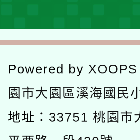
Powered by
XOOPS
園市大園區溪海國民
地址：
33751 桃園