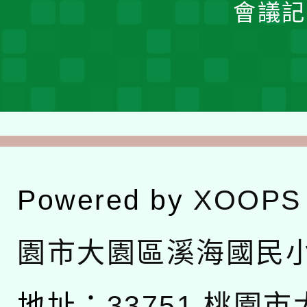
會議記
Powered by
XOOPS
園市大園區溪海國民
地址：
33751 桃園