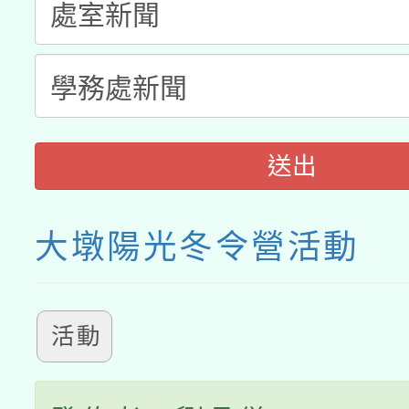
送出
大墩陽光冬令營活動
活動