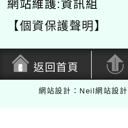
網站維護:資訊組
【個資保護聲明】
返回首頁
網站設計：Neil網站設