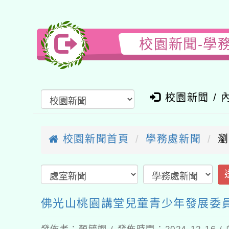
校園新聞-學
校園新聞 / 
校園新聞首頁
學務處新聞
瀏
佛光山桃園講堂兒童青少年發展委員