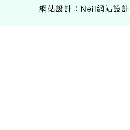
網站設計：Neil網站設