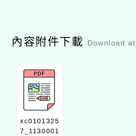
內容附件下載
Download a
xc0101325
7_1130001