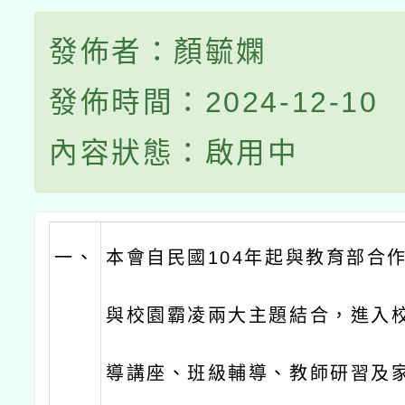
發佈者：顏毓嫻
發佈時間：2024-12-10
內容狀態：啟用中
一、
本會自民國104年起與教育部合
與校園霸凌兩大主題結合，進入
導講座、班級輔導、教師研習及