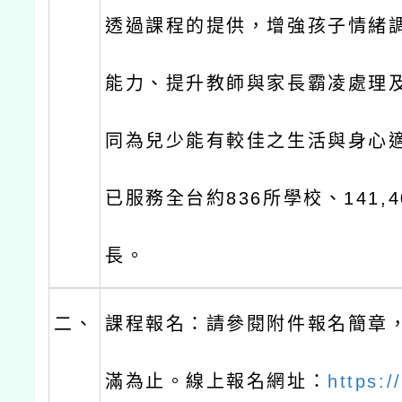
透過課程的提供，增強孩子情緒
能力、提升教師與家長霸凌處理
同為兒少能有較佳之生活與身心
已服務全台約836所學校、141,
長。
二、
課程報名：請參閱附件報名簡章
滿為止。線上報名網址：
https:/