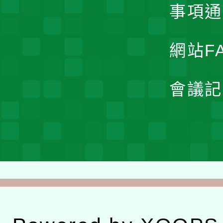
事項通
網站F
會議記