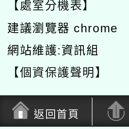
【處室分機表】
建議瀏覽器 chrome
網站維護:資訊組
【個資保護聲明】
返回首頁