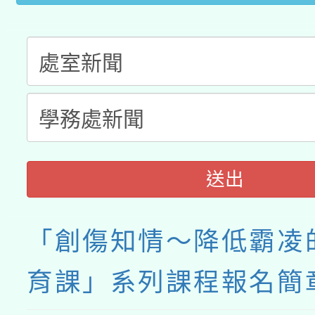
送出
「創傷知情～降低霸凌
育課」系列課程報名簡