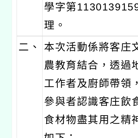
學字第11301391
理。
二、
本次活動係將客庄
農教育結合，透過
工作者及廚師帶領
參與者認識客庄飲
食材物盡其用之精
如下：