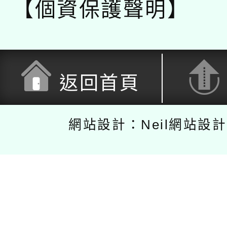
【個資保護聲明】
返回首頁
網站設計：Neil網站設