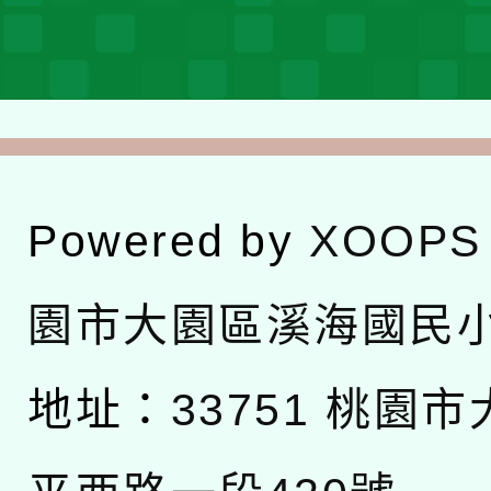
Powered by
XOOPS
園市大園區溪海國民
地址：
33751 桃園