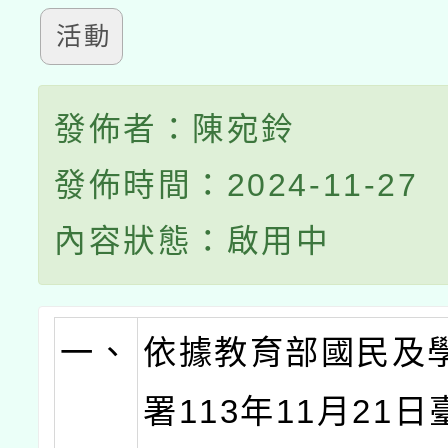
活動
發佈者：陳宛鈴
發佈時間：2024-11-27
內容狀態：啟用中
一、
依據教育部國民及
署113年11月21