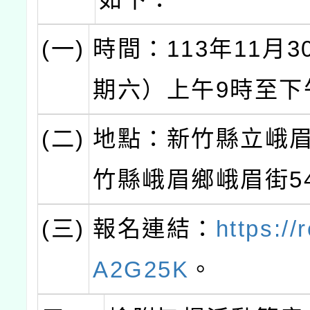
(一)
時間：113年11月
期六）上午9時至下
(二)
地點：新竹縣立峨眉
竹縣峨眉鄉峨眉街5
(三)
報名連結：
https://
A2G25K
。