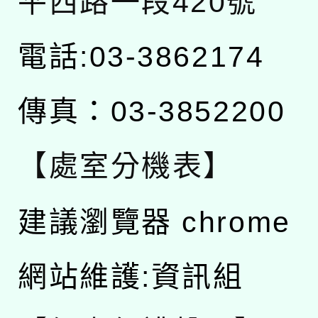
平西路一段420號
電話:03-3862174
傳真：03-3852200
【處室分機表】
建議瀏覽器 chrome
網站維護:資訊組