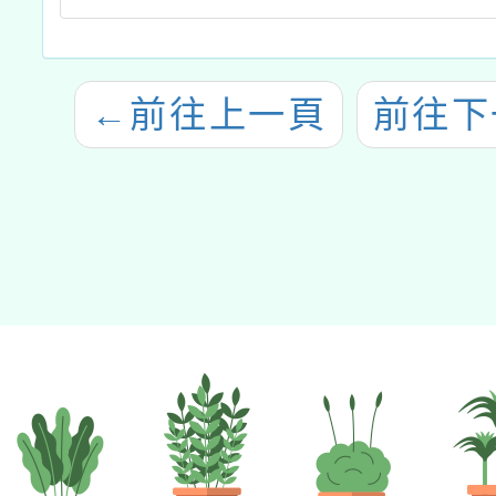
←
前往上一頁
前往下