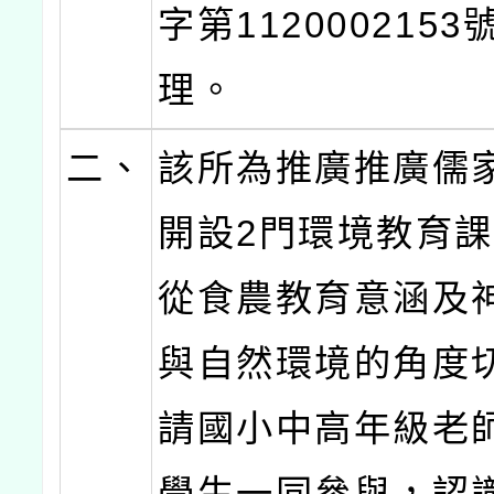
字第112000215
理。
二、
該所為推廣推廣儒
開設2門環境教育
從食農教育意涵及
與自然環境的角度
請國小中高年級老
學生一同參與，認