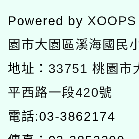
Powered by
XOOPS
園市大園區溪海國民
地址：
33751 桃園
平西路一段420號
電話:03-3862174