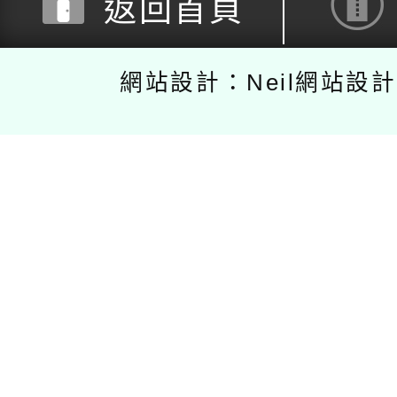
返回首頁
網站設計：Neil網站設