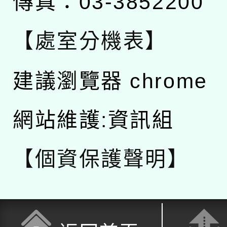
傳真：03-3852200
【處室分機表】
建議瀏覽器 chrome
網站維護:資訊組
【個資保護聲明】