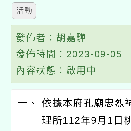
活動
發佈者：胡嘉驊
發佈時間：2023-09-05
內容狀態：啟用中
一、
依據本府孔廟忠烈
理所112年9月1日