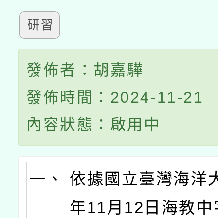
研習
發佈者：胡嘉驊
發佈時間：2024-11-21
內容狀態：啟用中
一、
依據國立臺灣海洋大
年11月12日海教中