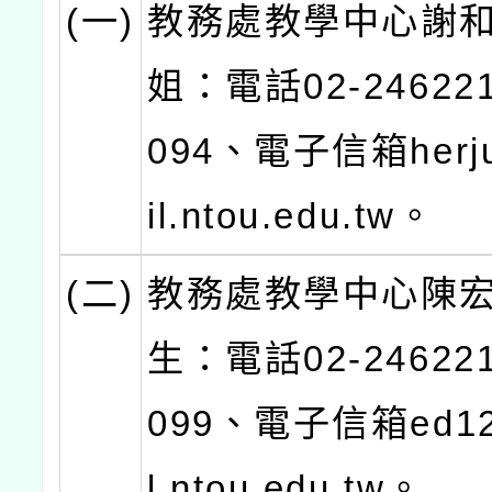
(一)
教務處教學中心謝
姐：電話02-24622
094、電子信箱herj
il.ntou.edu.tw。
(二)
教務處教學中心陳
生：電話02-24622
099、電子信箱ed12
l.ntou.edu.tw。