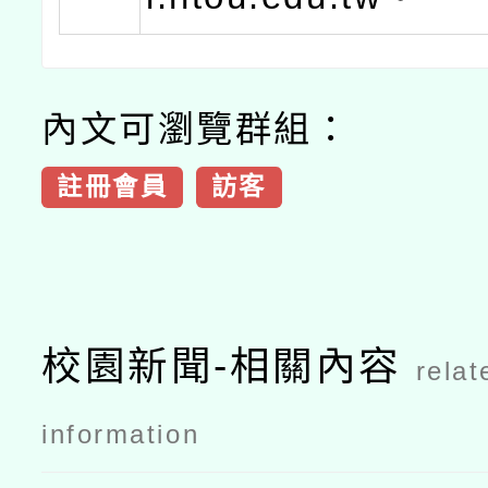
內文可瀏覽群組：
註冊會員
訪客
校園新聞-相關內容
relat
information