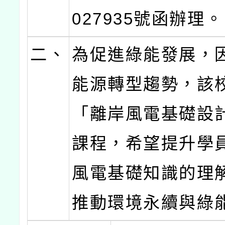
027935號函辦理。
二、
為促進綠能發展，
能源轉型趨勢，該
「離岸風電基礎設
課程，希望提升學
風電基礎知識的理
推動環境永續與綠