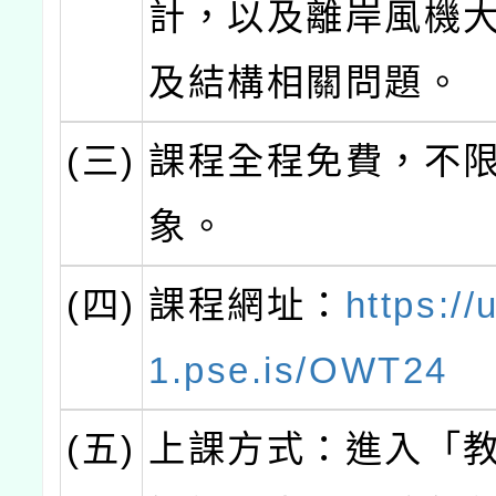
計，以及離岸風機
及結構相關問題。
(三)
課程全程免費，不
象。
(四)
課程網址：
https:/
1.pse.is/OWT24
(五)
上課方式：進入「