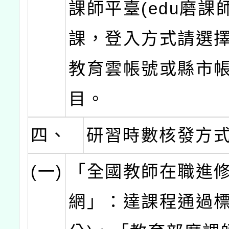
課師平臺(edu磨課
課，登入方式請選
教育雲帳號或縣市
目。
四、
研習時數核發方
(一)
「全國教師在職進
網」：達課程通過標