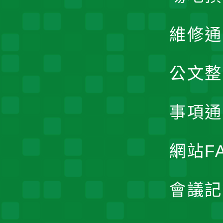
維修通
公文整
事項通
網站F
會議記