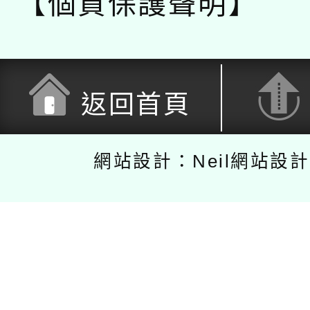
【個資保護聲明】
返回首頁
網站設計：Neil網站設