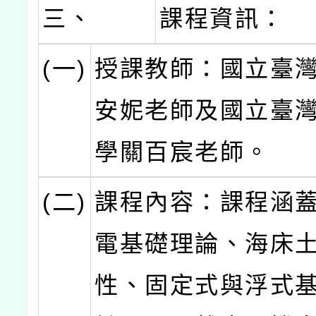
三、
課程資訊：
(一)
授課教師：國立臺
安妮老師及國立臺
學關百宸老師。
(二)
課程內容：課程涵
電基礎理論、海床
性、固定式與浮式