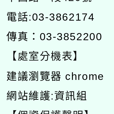
電話:03-3862174
傳真：03-3852200
【處室分機表】
建議瀏覽器 chrome
網站維護:資訊組