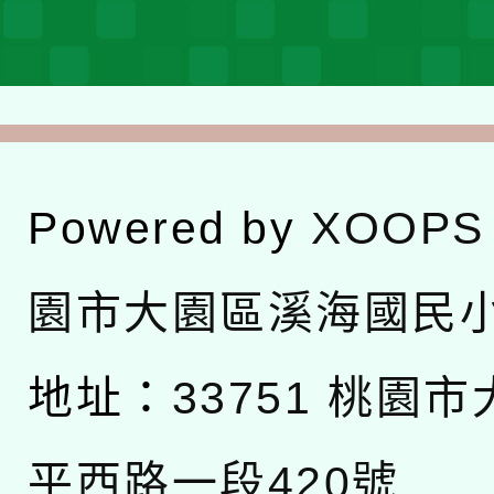
Powered by
XOOPS
園市大園區溪海國民
地址：
33751 桃園
平西路一段420號