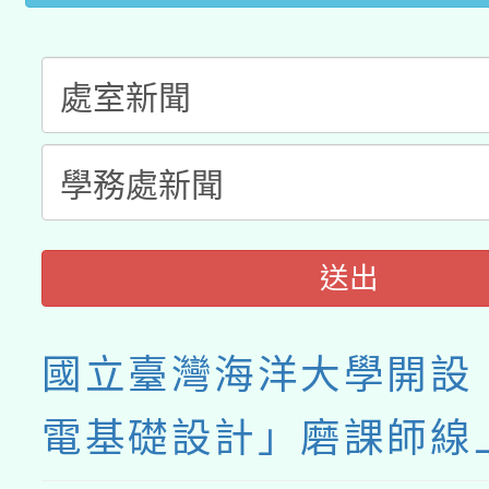
送出
國立臺灣海洋大學開設
電基礎設計」磨課師線