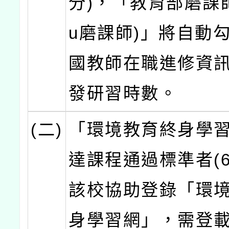
分)，「教育部磨課師
u磨課師)」將自動
國教師在職進修資
發研習時數。
(二)
「環境教育終身學
達課程通過標準者(6
該校協助登錄「環
身學習網」，需登