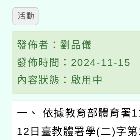
活動
發佈者：劉品儀
發佈時間：2024-11-15
內容狀態：啟用中
一、 依據教育部體育署11
12日臺教體署學(二)字第1