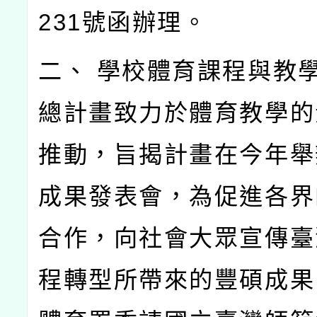
231號函辦理。
二、 學校體育課程與教
總計畫致力於體育教學的
推動，旨揭計畫在今年舉
成果發表會，為促進各界
合作，向社會大眾宣傳臺
程轉型所帶來的豐碩成果