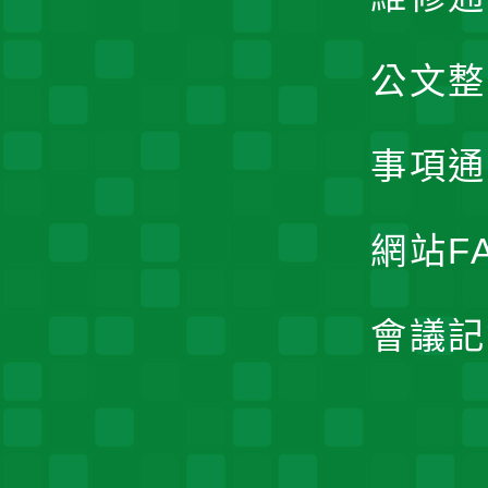
公文整
事項通
網站F
會議記