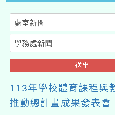
接種之民眾」措施，延長
月28日止
送出
113年學校體育課程與
推動總計畫成果發表會