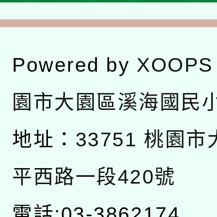
Powered by
XOOPS
園市大園區溪海國民
地址：
33751 桃園
平西路一段420號
電話:03-3862174