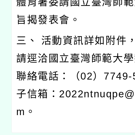
體育署委請國立臺灣師範
旨揭發表會。
三、 活動資訊詳如附件
請逕洽國立臺灣師範大學
聯絡電話：（02）7749-
子信箱：2022ntnuqpe@g
m。