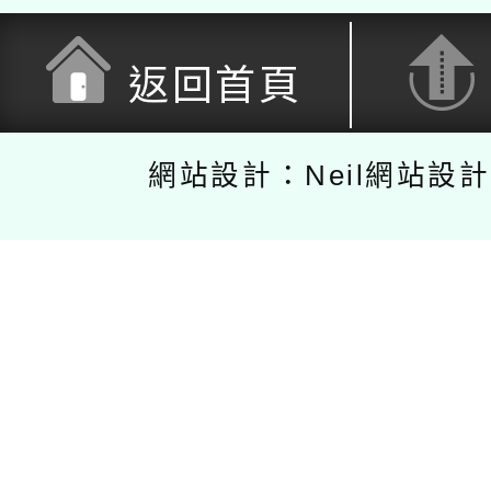
返回首頁
網站設計：Neil網站設