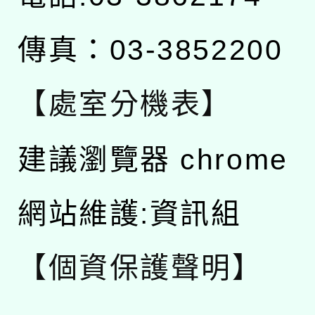
傳真：03-3852200
【處室分機表】
建議瀏覽器 chrome
網站維護:資訊組
【個資保護聲明】