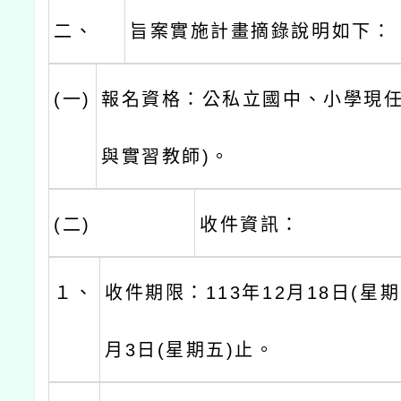
二、
旨案實施計畫摘錄說明如下：
(一)
報名資格：公私立國中、小學現任
與實習教師)。
(二)
收件資訊：
１、
收件期限：113年12月18日(星期
月3日(星期五)止。