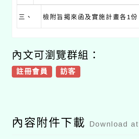
三、
檢附旨揭來函及實施計畫各1份
內文可瀏覽群組：
註冊會員
訪客
內容附件下載
Download a