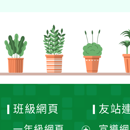
班級網頁
友站
一年級網頁
宣導網