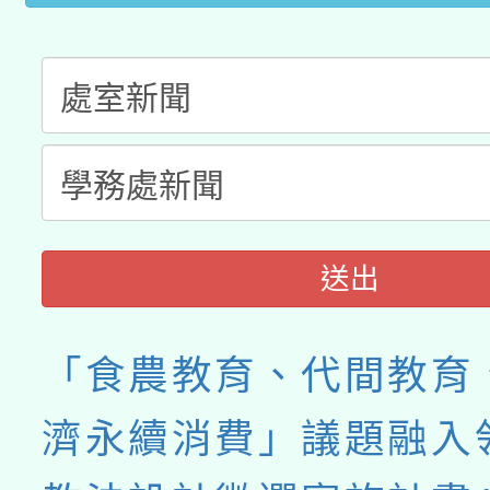
送出
「食農教育、代間教育
濟永續消費」議題融入