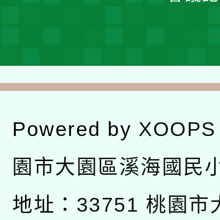
Powered by
XOOPS
園市大園區溪海國民
地址：
33751 桃園