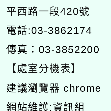
平西路一段420號
電話:03-3862174
傳真：03-3852200
【處室分機表】
建議瀏覽器 chrome
網站維護:資訊組