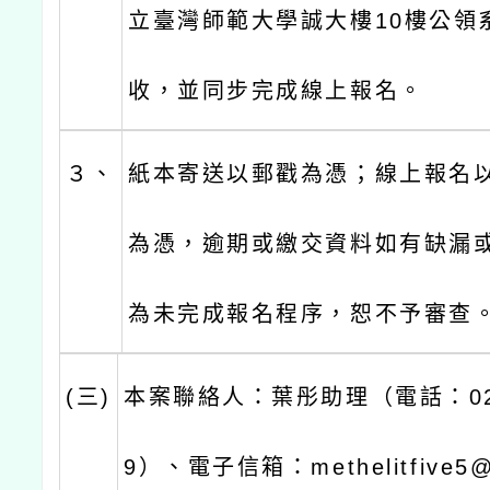
立臺灣師範大學誠大樓10樓公領
收，並同步完成線上報名。
３、
紙本寄送以郵戳為憑；線上報名
為憑，逾期或繳交資料如有缺漏
為未完成報名程序，恕不予審查
(三)
本案聯絡人：葉彤助理（電話：02-
9）、電子信箱：methelitfive5@