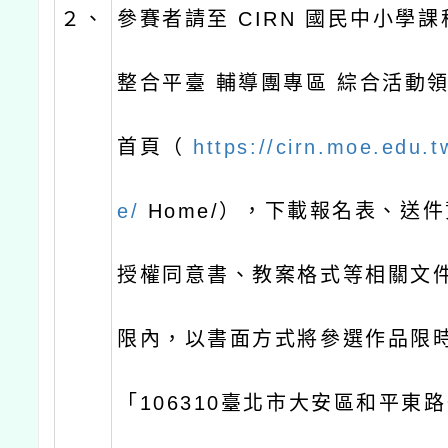
２、
參賽者請至 CIRN 國民中小學
整合平臺 輔導團專區 綜合活動
首頁（
https://cirn.moe.edu.
e/
Home/），下載報名表、送
授權同意書、教案格式等相關文
限內，以書面方式將參選作品限
「106310臺北市大安區和平東路