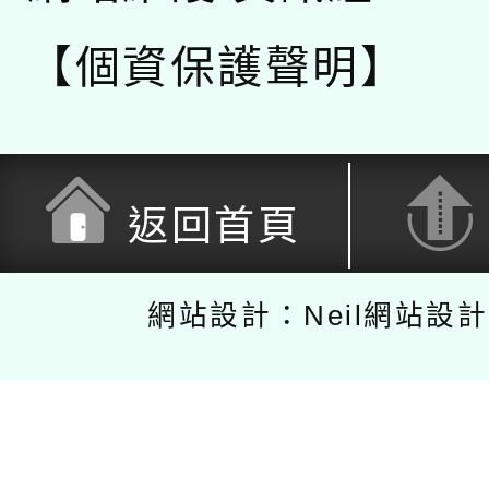
【個資保護聲明】
返回首頁
網站設計：Neil網站設