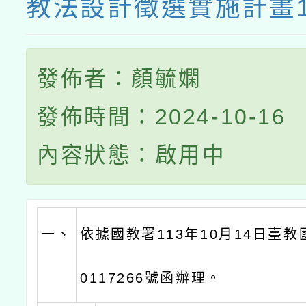
教法設計徵選實施計畫
發佈者：顏毓嫻
發佈時間：2024-10-16
內容狀態：啟用中
一、
依據國教署113年10月14日臺教
0117266號函辦理。