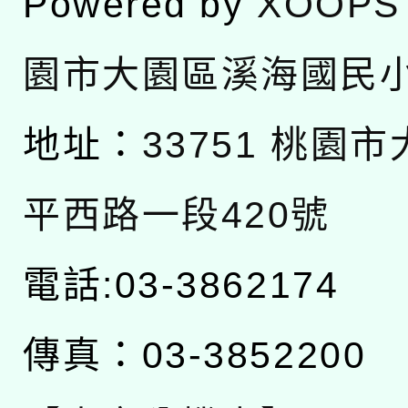
Powered by
XOOPS
園市大園區溪海國民
地址：
33751 桃園
平西路一段420號
電話:03-3862174
傳真：03-3852200