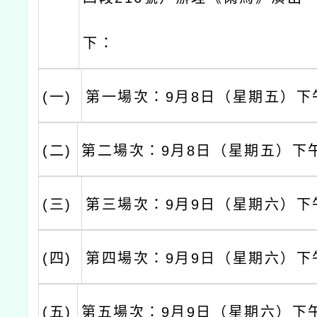
下：
(一)
第一場次：9月8日（星期五）下
(二)
第二場次：9月8日（星期五）下午
(三)
第三場次：9月9日（星期六）下
(四)
第四場次：9月9日（星期六）下
(五)
第五場次：9月9日（星期六）下午