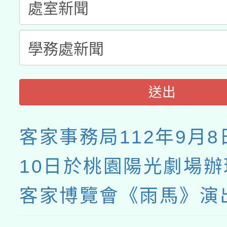
送出
客家事務局112年9月8
10日於桃園陽光劇場
客家博覽會《雨馬》演