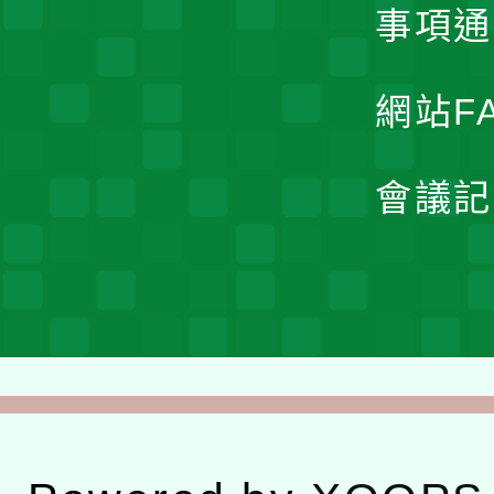
事項通
網站F
會議記