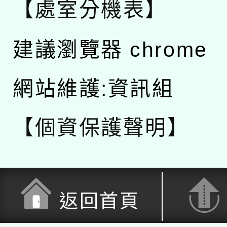
【處室分機表】
建議瀏覽器 chrome
網站維護:資訊組
【個資保護聲明】
返回首頁