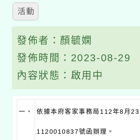
活動
發佈者：顏毓嫻
發佈時間：2023-08-29
內容狀態：啟用中
一、
依據本府客家事務局112年8月2
1120010837號函辦理。