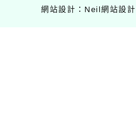
網站設計：Neil網站設