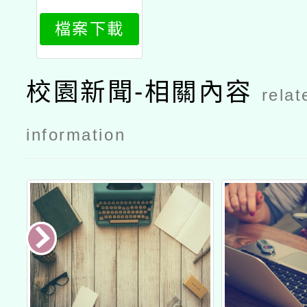
檔案下載
校園新聞-相關內容
relat
information