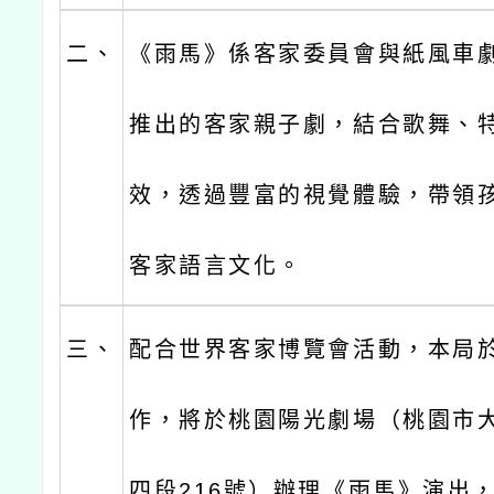
二、
《雨馬》係客家委員會與紙風車劇
推出的客家親子劇，結合歌舞、
效，透過豐富的視覺體驗，帶領
客家語言文化。
三、
配合世界客家博覽會活動，本局
作，將於桃園陽光劇場（桃園市
四段216號）辦理《雨馬》演出