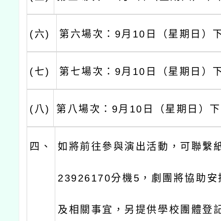
(六)
第六場次：9月10日（星期日）
(七)
第七場次：9月10日（星期日）
(八)
第八場次：9月10日（星期日）下
四、
如將前往參與演出活動，可聯繫紙
23926170分機5，劇團將協助
及相關事宜，另提供學校團體登記g