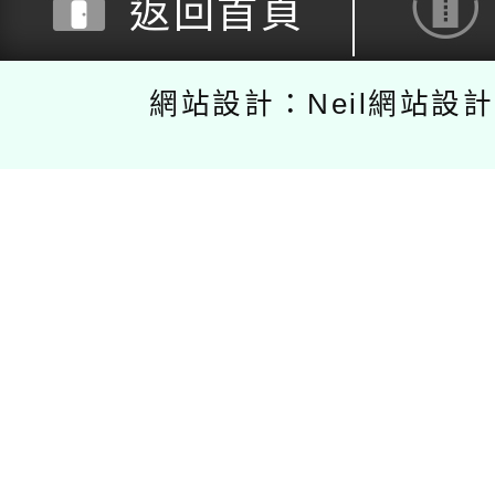
返回首頁
網站設計：Neil網站設