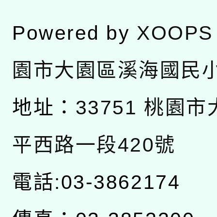
Powered by
XOOPS
園市大園區溪海國民
地址：
33751 桃園
平西路一段420號
電話:03-3862174