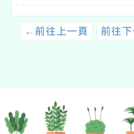
←
前往上一頁
前往下