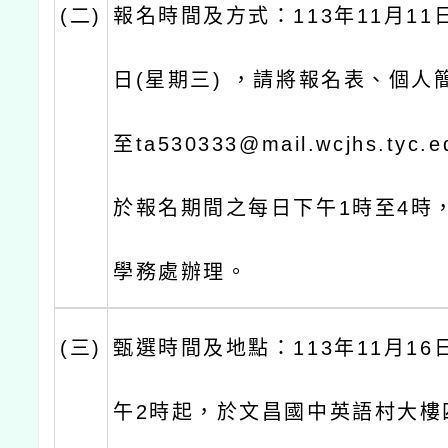
(二)
報名時間及方式：113年11月11日
日(星期三) ，請將報名表、個人
至ta530333@mail.wcjhs.tyc
於報名期間之每日下午1時至4時
學務處辦理。
(三)
甄選時間及地點：113年11月16日
午2時起，於文昌國中英語村大樓四