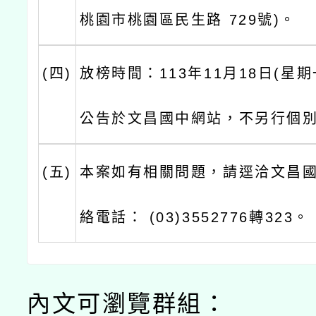
桃園市桃園區民生路 729號)。
(四)
放榜時間：113年11月18日(星期
公告於文昌國中網站，不另行個
(五)
本案如有相關問題，請逕洽文昌
絡電話： (03)3552776轉323。
內文可瀏覽群組：