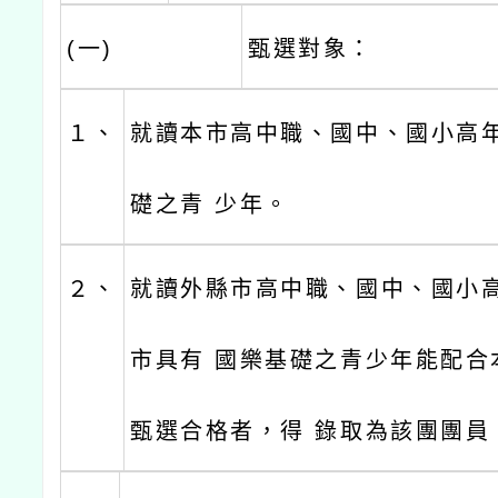
(一)
甄選對象：
１、
就讀本市高中職、國中、國小高
礎之青 少年。
２、
就讀外縣市高中職、國中、國小
市具有 國樂基礎之青少年能配合
甄選合格者，得 錄取為該團團員