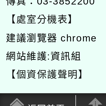
傳真：03-3852200
【處室分機表】
建議瀏覽器 chrome
網站維護:資訊組
【個資保護聲明】