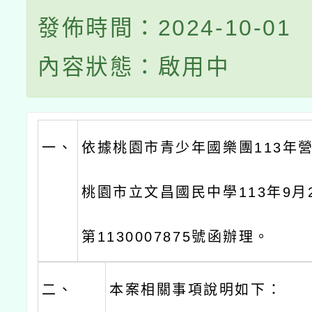
發佈時間：2024-10-01
內容狀態：啟用中
一、
依據桃園市青少年國樂團113年
桃園市立文昌國民中學113年9月
第1130007875號函辦理。
二、
本案相關事項說明如下：