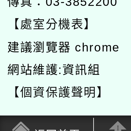
傳真：03-3852200
【處室分機表】
建議瀏覽器 chrome
網站維護:資訊組
【個資保護聲明】