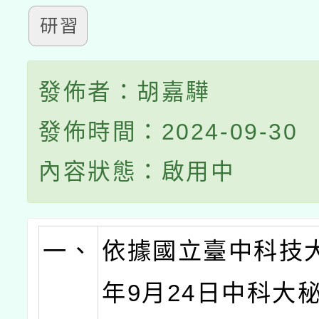
研習
發佈者：胡嘉驊
發佈時間：2024-09-30
內容狀態：啟用中
一、
依據國立臺中科技大
年9月24日中科大秘