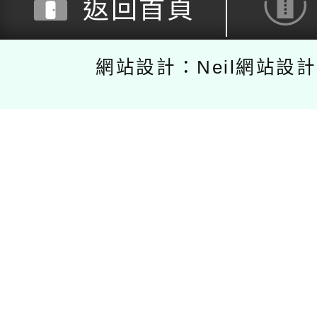
返回首頁
網站設計：Neil網站設