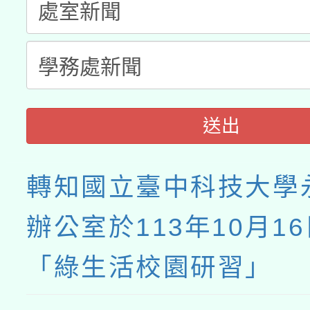
送出
轉知國立臺中科技大學
辦公室於113年10月1
「綠生活校園研習」