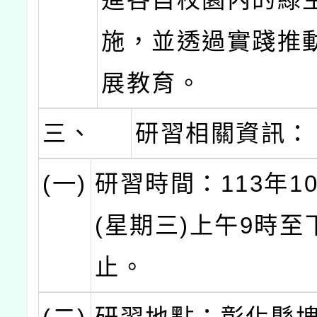
施，並透過實踐推
展教育。
三、
研習相關資訊：
(一)
研習時間：113年1
(星期三)上午9時至
止。