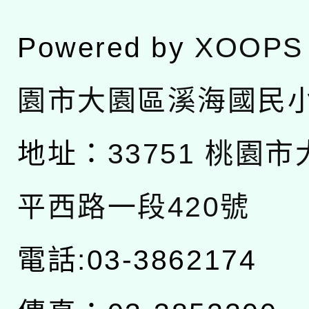
Powered by
XOOPS
園市大園區溪海國民
地址：
33751 桃園
平西路一段420號
電話:03-3862174