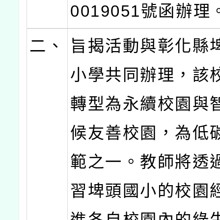
0019051號函辦理
二、
旨揭活動與彰化縣
小學共同辦理，該
轉型為永續校園與
候友善校園，為低
範之一。教師將透
習埤頭國小的校園
進各自校園內的綠