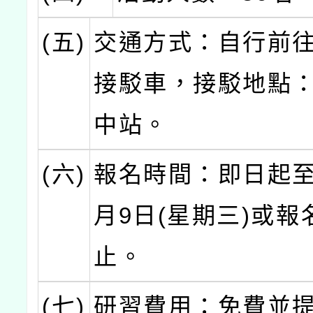
(五)
交通方式：自行前
接駁車，接駁地點
中站。
(六)
報名時間：即日起至1
月9日(星期三)或報
止。
(七)
研習費用：免費並