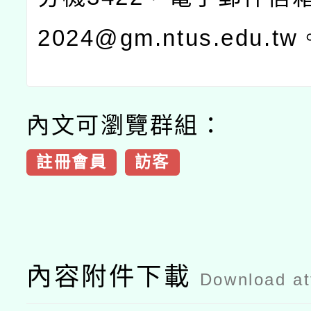
2024@gm.ntus.edu.tw
內文可瀏覽群組：
註冊會員
訪客
內容附件下載
Download a