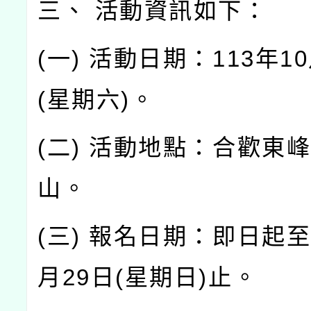
三、 活動資訊如下：
(一) 活動日期：113年1
(星期六)。
(二) 活動地點：合歡東
山。
(三) 報名日期：即日起至
月29日(星期日)止。