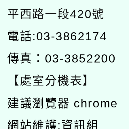
平西路一段420號
電話:03-3862174
傳真：03-3852200
【處室分機表】
建議瀏覽器 chrome
網站維護:資訊組