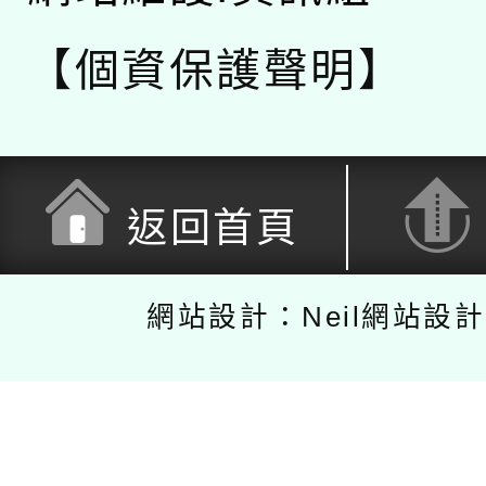
【個資保護聲明】
返回首頁
網站設計：Neil網站設