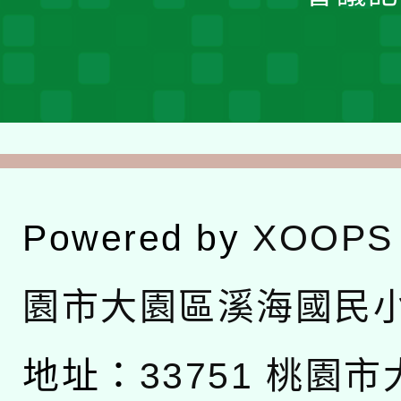
Powered by
XOOPS
園市大園區溪海國民
地址：
33751 桃園