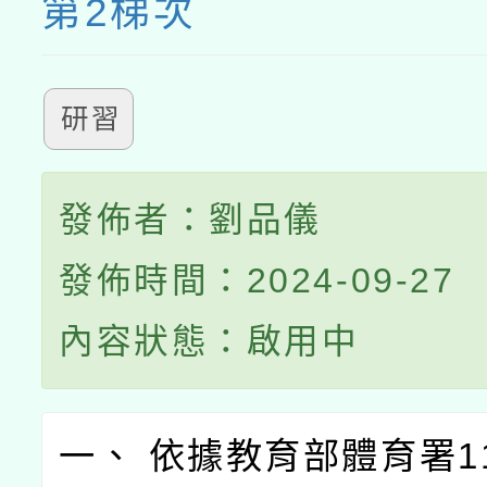
第2梯次
研習
發佈者：劉品儀
發佈時間：2024-09-27
內容狀態：啟用中
一、 依據教育部體育署11