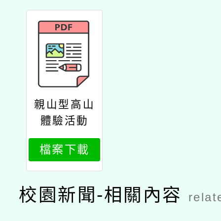
親山型高山
體驗活動
檔案下載
校園新聞-相關內容
relat