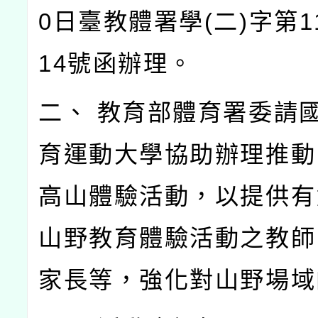
0日臺教體署學(二)字第11
14號函辦理。
二、 教育部體育署委請
育運動大學協助辦理推動
高山體驗活動，以提供有
山野教育體驗活動之教師
家長等，強化對山野場域