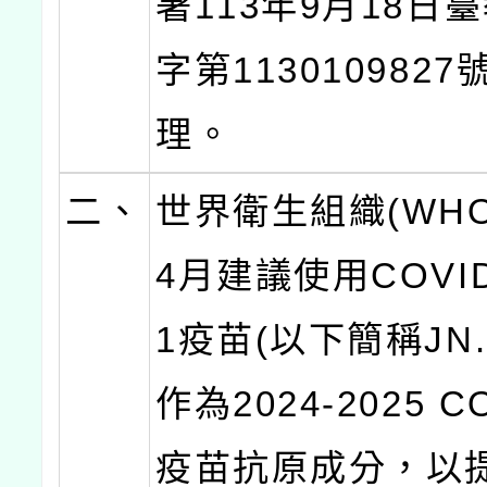
署113年9月18日
字第113010982
理。
二、
世界衛生組織(WH
4月建議使用COVID-
1疫苗(以下簡稱JN
作為2024-2025 CO
疫苗抗原成分，以