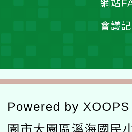
網站F
會議記
Powered by
XOOPS
園市大園區溪海國民