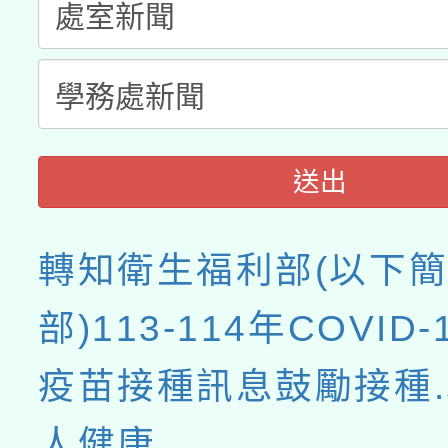
送出
轉知衛生福利部(以下
部)113-114年COVID-1
疫苗接種訊息鼓勵接種
人健康