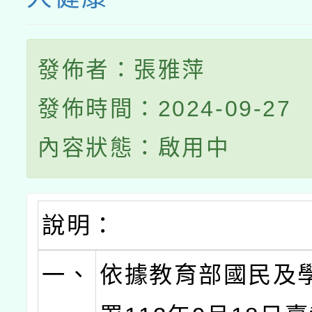
發佈者：張雅萍
發佈時間：2024-09-27
內容狀態：啟用中
說明：
一、
依據教育部國民及