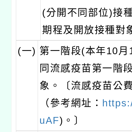
(分開不同部位)接
期程及開放接種對
(一)
第一階段(本年10月
同流感疫苗第一階
象。〔流感疫苗公
（參考網址：
https:
uAF
)。〕