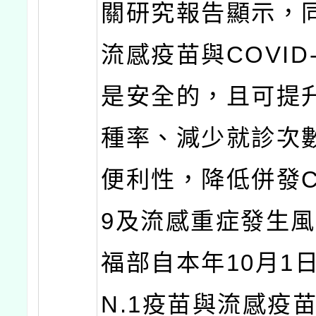
關研究報告顯示，
流感疫苗與COVID
是安全的，且可提
種率、減少就診次
便利性，降低併發CO
9及流感重症發生
福部自本年10月1
N.1疫苗與流感疫