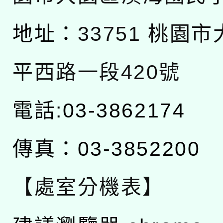
地址：
33751 桃園
平西路一段420號
電話:03-3862174
傳真：03-3852200
【處室分機表】