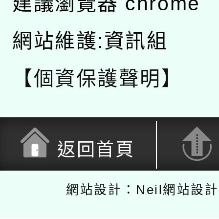
建議瀏覽器 chrome
網站維護:資訊組
【個資保護聲明】
返回首頁
網站設計：Neil網站設