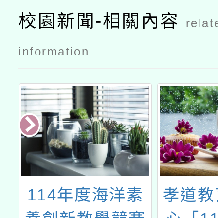
校園新聞-相關內容
relat
information
夏
114年度海洋素
孝道教