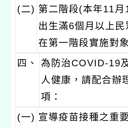
(二)
第二階段(本年11月
出生滿6個月以上民
在第一階段實施對象
四、
為防治COVID-1
人健康，請配合辦
項：
(一)
宣導疫苗接種之重