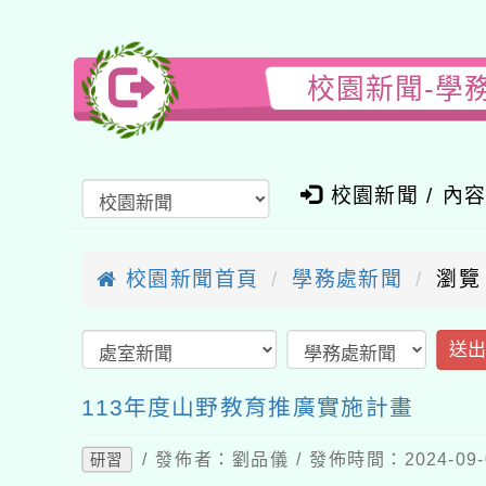
校園新聞-學
校園新聞 / 內
校園新聞首頁
學務處新聞
瀏覽
送
113年度山野教育推廣實施計畫
/ 發佈者：劉品儀 / 發佈時間：2024-09
研習