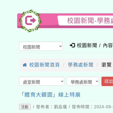
校園新聞-學務
校園新聞 / 內
校園新聞首頁
學務處新聞
瀏覽
送
「體育大觀園」線上特展
/ 發佈者：劉品儀 / 發佈時間：2024-09
活動