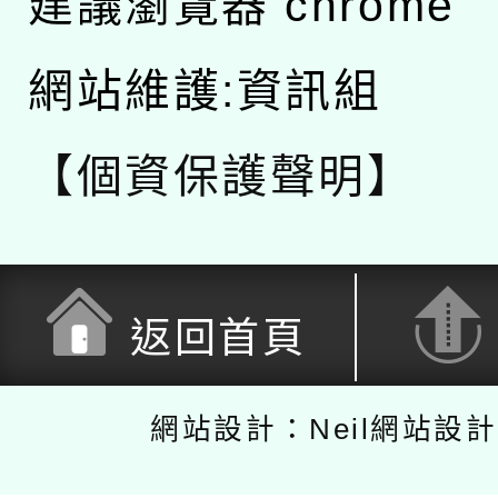
建議瀏覽器 chrome
網站維護:資訊組
【個資保護聲明】
返回首頁
網站設計：Neil網站設