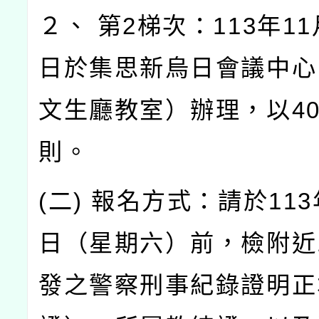
２、 第2梯次：113年11
日於集思新烏日會議中心
文生廳教室）辦理，以4
則。
(二) 報名方式：請於113
日（星期六）前，檢附近
發之警察刑事紀錄證明正