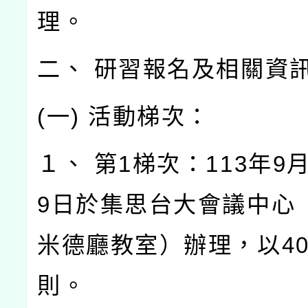
理。
二、 研習報名及相關資
(一) 活動梯次：
１、 第1梯次：113年9月
9日於集思台大會議中心
米德廳教室）辦理，以4
則。