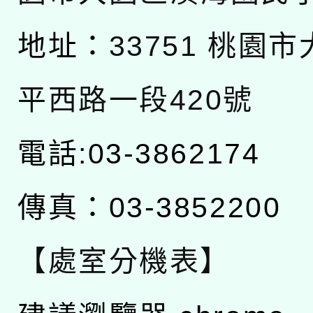
地址：
33751 桃園
平西路一段420號
電話:03-3862174
傳真：03-3852200
【處室分機表】