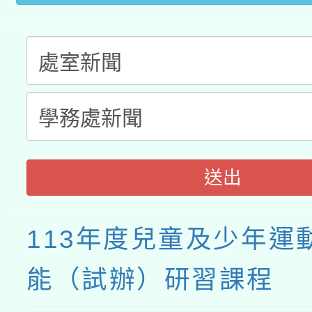
送出
113年度兒童及少年運
能（試辦）研習課程