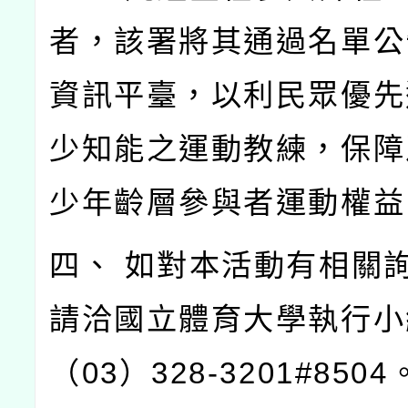
者，該署將其通過名單公
資訊平臺，以利民眾優先
少知能之運動教練，保障
少年齡層參與者運動權益
四、 如對本活動有相關
請洽國立體育大學執行小
（03）328-3201#8504