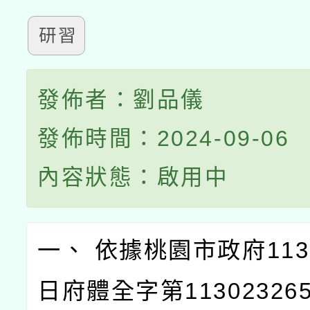
研習
發佈者：劉品儀
發佈時間：2024-09-06
內容狀態：啟用中
一、 依據桃園市政府113
日府體全字第11302326