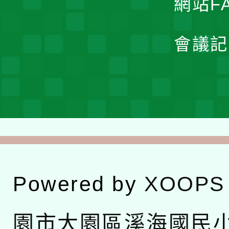
網站F
會議記
Powered by
XOOPS
園市大園區溪海國民