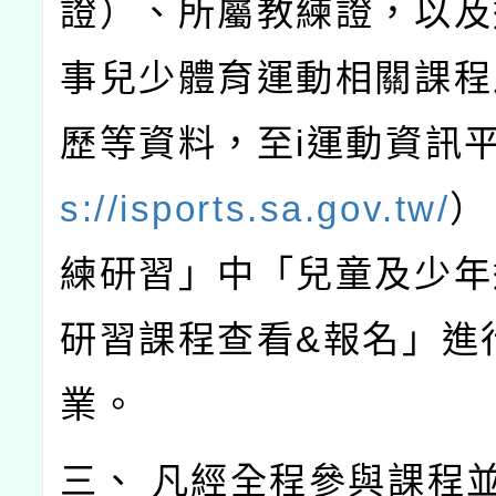
證）、所屬教練證，以及
事兒少體育運動相關課程
歷等資料，至i運動資訊
s://isports.sa.gov.tw/
）
練研習」中「兒童及少年
研習課程查看&報名」進
業。
三、 凡經全程參與課程