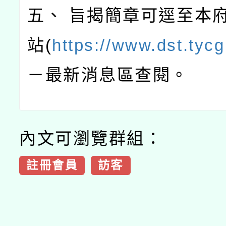
五、 旨揭簡章可逕至本
站(
https://www.dst.tycg
－最新消息區查閱。
內文可瀏覽群組：
註冊會員
訪客