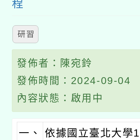
程
研習
發佈者：陳宛鈴
發佈時間：2024-09-04
內容狀態：啟用中
一、
依據國立臺北大學1