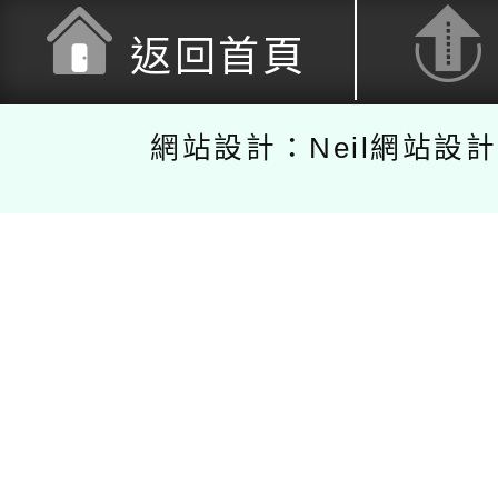
返回首頁
網站設計：Neil網站設