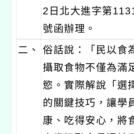
2日北大進字第1131
號函辦理。
二、
俗話說：「民以食
攝取食物不僅為滿
慾。實際解說「選
的關鍵技巧，讓學
康、吃得安心，將