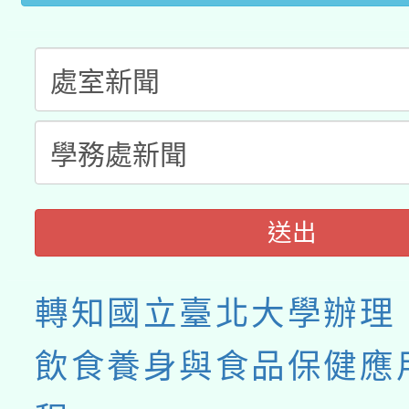
送出
轉知國立臺北大學辦理
飲食養身與食品保健應