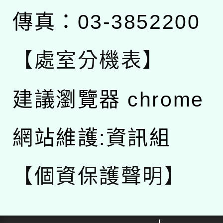
傳真：03-3852200
【處室分機表】
建議瀏覽器 chrome
網站維護:資訊組
【個資保護聲明】