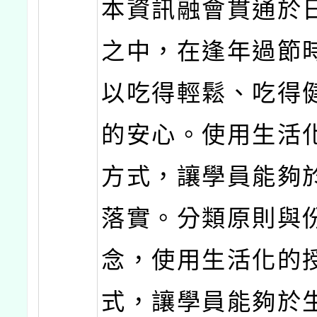
本資訊融會貫通於
之中，在逢年過節
以吃得輕鬆、吃得
的安心。使用生活
方式，讓學員能夠
落實。分類原則與
念，使用生活化的
式，讓學員能夠於