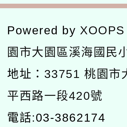
Powered by
XOOPS
園市大園區溪海國民
地址：
33751 桃園
平西路一段420號
電話:03-3862174