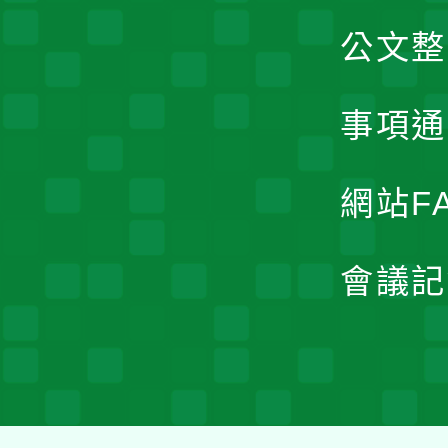
公文整
事項通
網站F
會議記