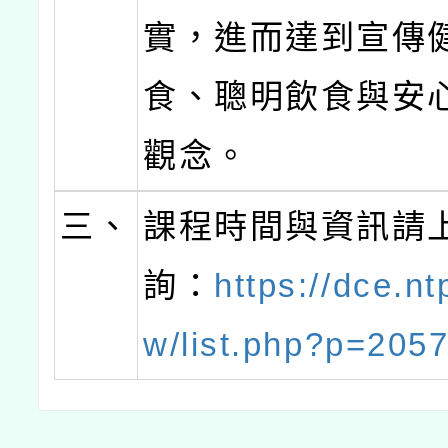
實，進而達到宣傳
食、聰明飲食與安
觀念。
三、
課程時間與資訊請
詢：
https://dce.nt
w/list.php?p=205