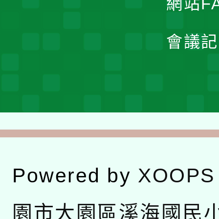
網站F
會議記
Powered by
XOOPS
園市大園區溪海國民