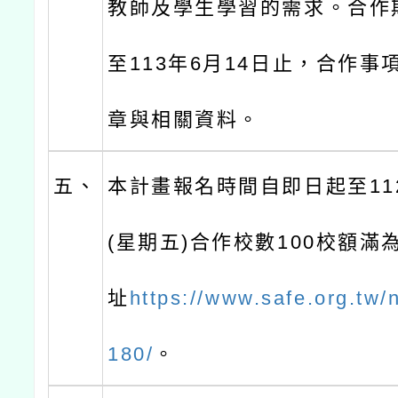
教師及學生學習的需求。合作
至113年6月14日止，合作事
章與相關資料。
五、
本計畫報名時間自即日起至112
(星期五)合作校數100校額滿
址
https://www.safe.org.tw/
180/
。