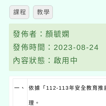
課程
教學
發佈者：顏毓嫻
發佈時間：2023-08-24
內容狀態：啟用中
一、
依據「112-113年安全教育
理。