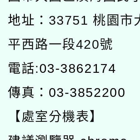
地址：
33751 桃園
平西路一段420號
電話:03-3862174
傳真：03-3852200
【處室分機表】