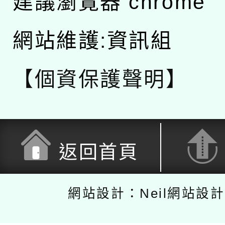
建議瀏覽器 chrome
網站維護:資訊組
【個資保護聲明】
返回首頁
網站設計：Neil網站設