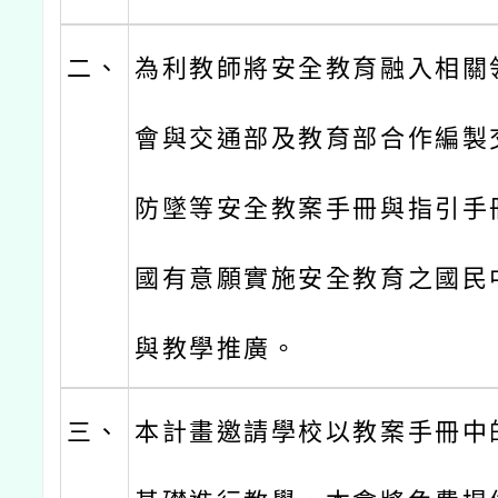
二、
為利教師將安全教育融入相關
會與交通部及教育部合作編製
防墜等安全教案手冊與指引手
國有意願實施安全教育之國民
與教學推廣。
三、
本計畫邀請學校以教案手冊中