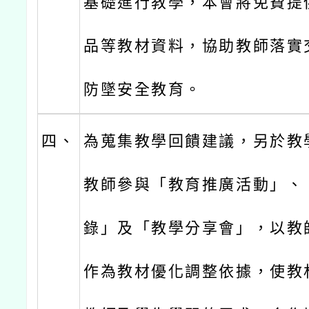
基礎進行教學，本會將免費提
品等教材資料，協助教師落實
防墜安全教育。
四、
為蒐集教學回饋建議，另於教
教師參與「教育推廣活動」、
錄」及「教學分享會」，以教
作為教材優化調整依據，使教