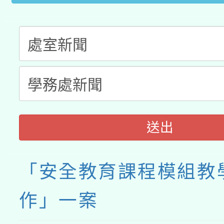
送出
「安全教育課程模組教
作」一案