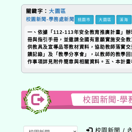
關鍵字：
大園區
校園新聞-學務處新聞
桃園市
大園區
溪海
一、依據「112-113年安全教育推廣計畫
冊與指引手冊，並邀請全國有意願實施安全教
供教具及宣導品等教材資料，協助教師落實交
饋記錄」及「教學分享會」，以教師的教學回
作事項詳見附件簡章與相關資料。五、本計畫報
校園新聞-學
校園新聞 / 