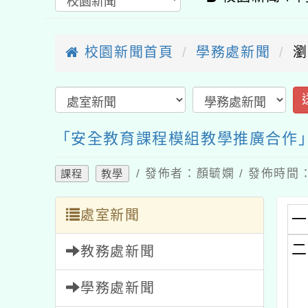
校園新聞首頁
學務處新聞
瀏
「安全教育課程模組教學推廣合作
/ 發佈者：顏毓嫻 / 發佈時間：2
課程
教學
處室新聞
一
二
教務處新聞
學務處新聞