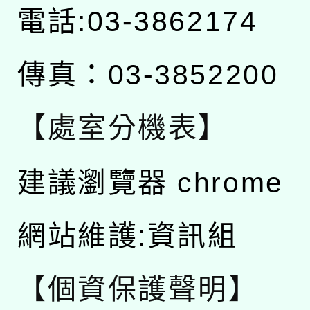
電話:03-3862174
傳真：03-3852200
【處室分機表】
建議瀏覽器 chrome
網站維護:資訊組
【個資保護聲明】