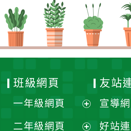
班級網頁
友站
一年級網頁
宣導網
展
二年級網頁
好站連