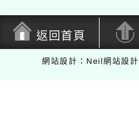
返回首頁
網站設計：Neil網站設