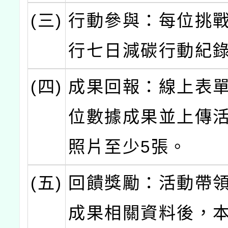
(三)
行動參與：每位挑
行七日減碳行動紀
(四)
成果回報：線上表
位數據成果並上傳
照片至少5張。
(五)
回饋獎勵：活動帶
成果相關資料後，