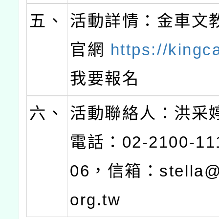
五、
活動詳情：金車文
官網
https://kingc
我要報名
六、
活動聯絡人：洪采
電話：02-2100-1
06，信箱：stella@k
org.tw