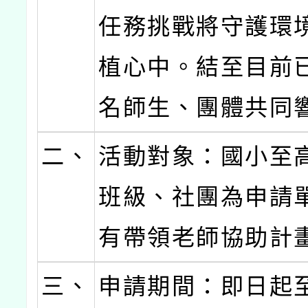
任務挑戰將守護環
植心中。結至目前
名師生、團體共同
二、
活動對象：國小至
班級、社團為申請
有帶領老師協助計
三、
申請期間：即日起至