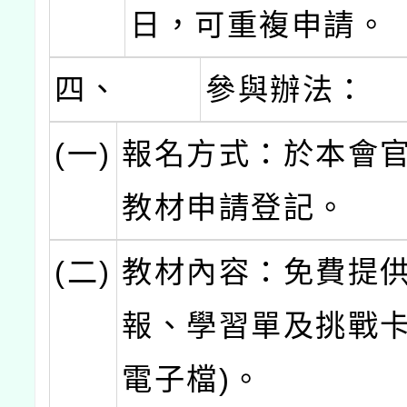
日，可重複申請。
四、
參與辦法：
(一)
報名方式：於本會
教材申請登記。
(二)
教材內容：免費提
報、學習單及挑戰卡
電子檔)。