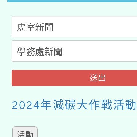
送出
2024年減碳大作戰活
活動