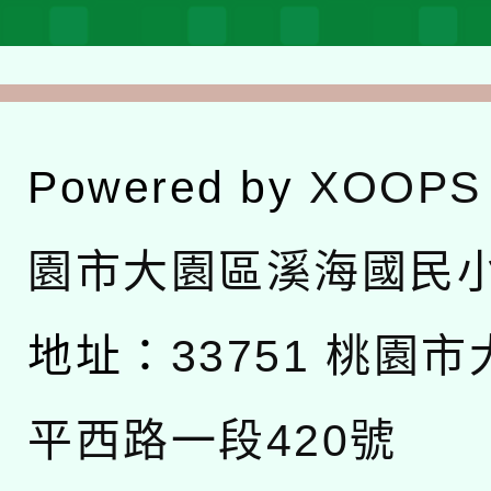
Powered by
XOOPS
園市大園區溪海國民
地址：
33751 桃園
平西路一段420號