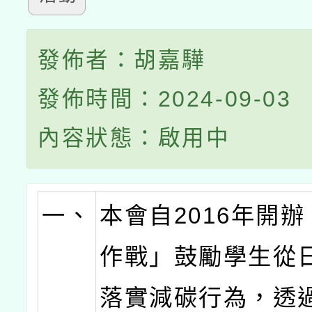
發佈者：胡嘉驊
發佈時間：2024-09-03
內容狀態：啟用中
一、
本會自2016年開
作戰」鼓勵學生從
落實減碳行為，透