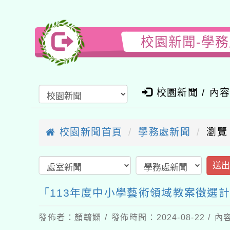
校園新聞-學
校園新聞 / 內
校園新聞首頁
學務處新聞
瀏覽
送
「113年度中小學藝術領域教案徵選
發佈者：顏毓嫻 / 發佈時間：2024-08-22 /