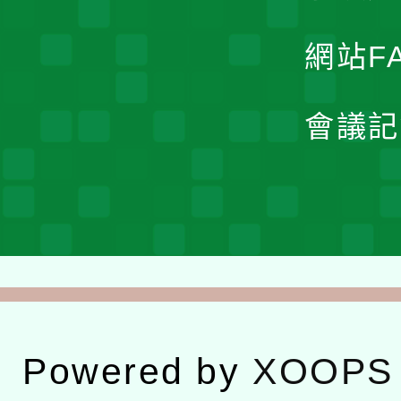
網站F
會議記
Powered by
XOOPS