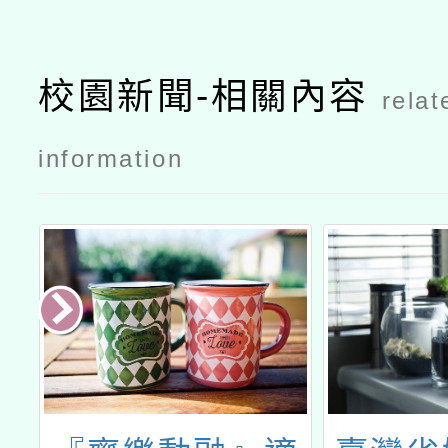
校園新聞-相關內容
relat
information