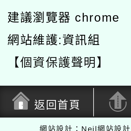
建議瀏覽器 chrome
網站維護:資訊組
【個資保護聲明】
返回首頁
網站設計：Neil網站設