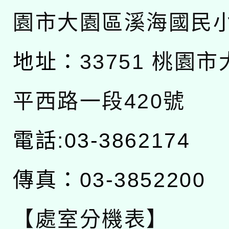
園市大園區溪海國民
地址：
33751 桃園
平西路一段420號
電話:03-3862174
傳真：03-3852200
【處室分機表】