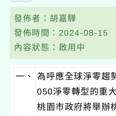
發佈者：胡嘉驊
發佈時間：2024-08-15
內容狀態：啟用中
一、
為呼應全球淨零趨
050淨零轉型的重
桃園市政府將舉辦