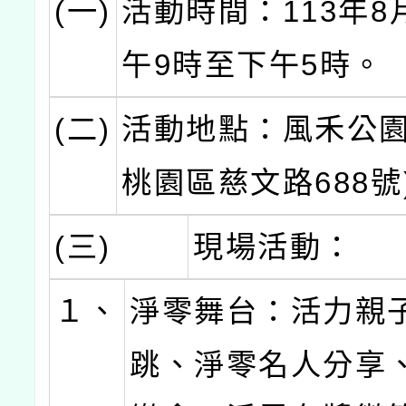
(一)
活動時間：113年8
午9時至下午5時。
(二)
活動地點：風禾公園
桃園區慈文路688號
(三)
現場活動：
１、
淨零舞台：活力親
跳、淨零名人分享