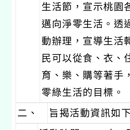
生活節，宣示桃園
邁向淨零生活。透
動辦理，宣導生活
民可以從食、衣、
育、樂、購等著手
零綠生活的目標。
二、
旨揭活動資訊如