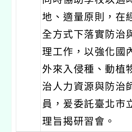
地、適量原則，在
全方式下落實防治
理工作，以強化國
外來入侵種、動植
治人力資源與防治
員，爰委託臺北市
理旨揭研習會。