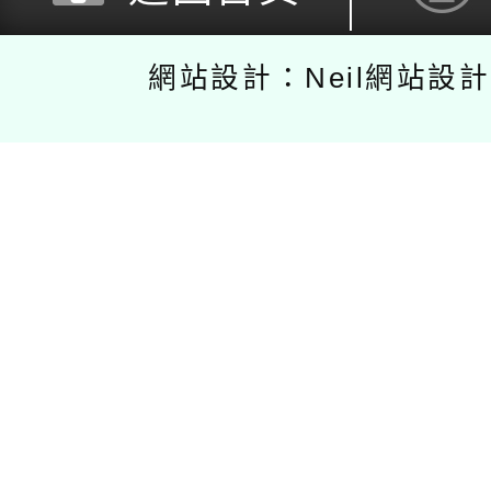
網站設計：Neil網站設