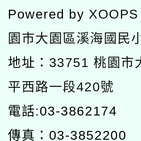
Powered by
XOOPS
園市大園區溪海國民
地址：
33751 桃園
平西路一段420號
電話:03-3862174
傳真：03-3852200