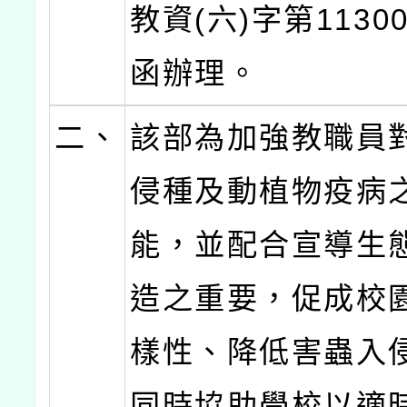
教資(六)字第11300
函辦理。
二、
該部為加強教職員
侵種及動植物疫病
能，並配合宣導生
造之重要，促成校
樣性、降低害蟲入
同時協助學校以適