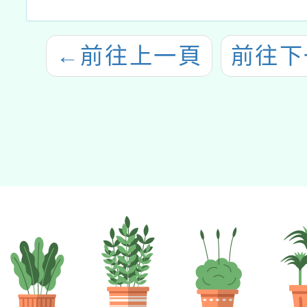
←
前往上一頁
前往下