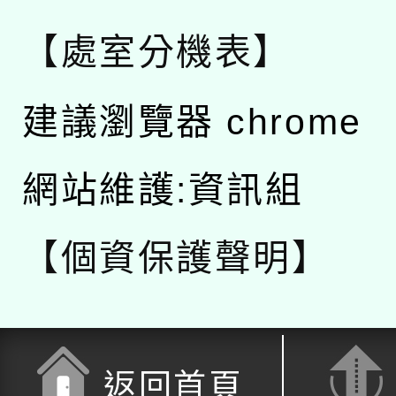
【處室分機表】
建議瀏覽器 chrome
網站維護:資訊組
【個資保護聲明】
返回首頁