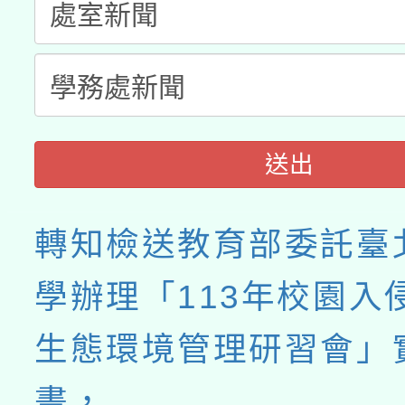
月28日止
送出
轉知檢送教育部委託臺
學辦理「113年校園入
生態環境管理研習會」
畫，