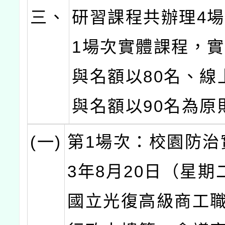
三、
研習課程共辦理4
1場次實體課程，
與名額以80名、線
與名額以90名為原
(一)
第1場次：校園防治
3年8月20日（星期
國立光復高級商工