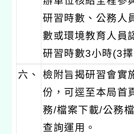
辦單位核給全程參
研習時數、公務人
數或環境教育人員
研習時數3小時(3擇
六、
檢附旨揭研習會實
份，可逕至本局首頁
務/檔案下載/公務
查詢運用。