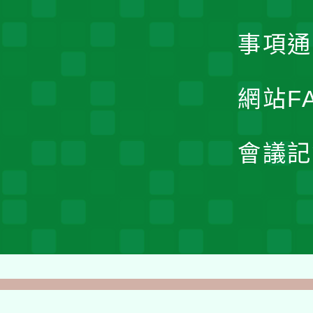
事項通
網站F
會議記