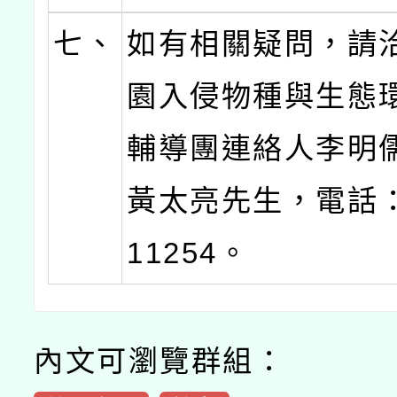
七、
如有相關疑問，請
園入侵物種與生態
輔導團連絡人李明
黃太亮先生，電話：0
11254。
內文可瀏覽群組：