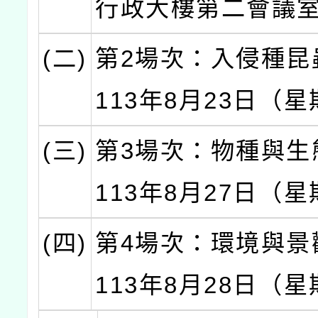
行政大樓第二會議
(二)
第2場次：入侵種昆
113年8月23日（
(三)
第3場次：物種與生
113年8月27日（
(四)
第4場次：環境與景
113年8月28日（