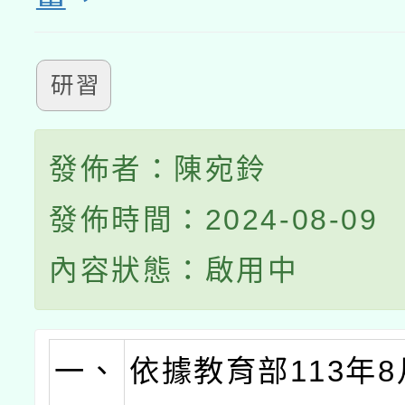
研習
發佈者：陳宛鈴
發佈時間：2024-08-09
內容狀態：啟用中
一、
依據教育部113年8