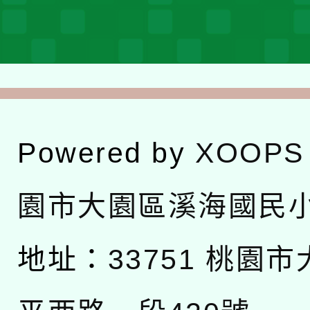
Powered by
XOOPS
園市大園區溪海國民
地址：
33751 桃園