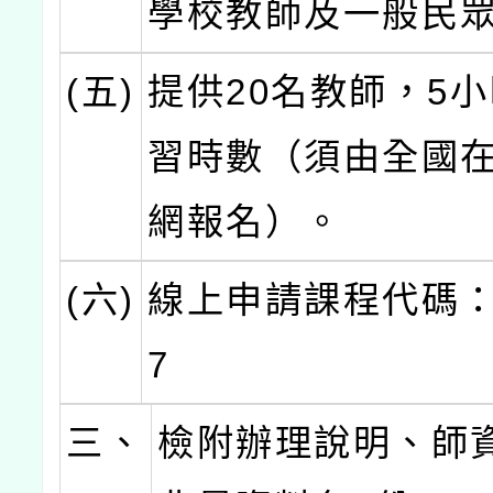
學校教師及一般民
(五)
提供20名教師，5
習時數（須由全國
網報名）。
(六)
線上申請課程代碼：4
7
三、
檢附辦理說明、師