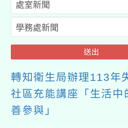
送出
轉知衛生局辦理113年
社區充能講座「生活中
善參與」