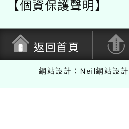
【個資保護聲明】
返回首頁
網站設計：Neil網站設