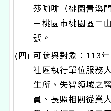
莎咖啡（桃園青溪門
－桃園市桃園區中山
號。
(四)
可參與對象：113
社區執行單位服務
生所、失智領域之
員、長照相關從業