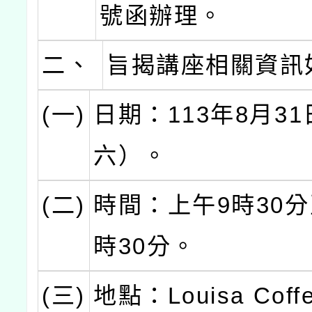
號函辦理。
二、
旨揭講座相關資訊
(一)
日期：113年8月3
六）。
(二)
時間：上午9時30分
時30分。
(三)
地點：Louisa Cof