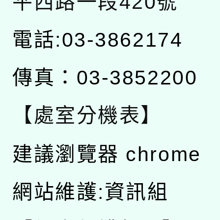
平西路一段420號
電話:03-3862174
傳真：03-3852200
【處室分機表】
建議瀏覽器 chrome
網站維護:資訊組