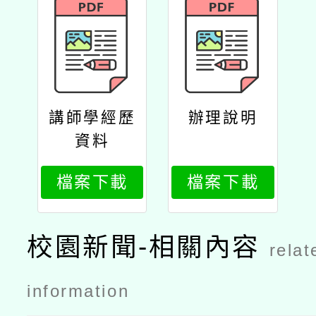
講師學經歷
辦理說明
資料
檔案下載
檔案下載
校園新聞-相關內容
relat
information