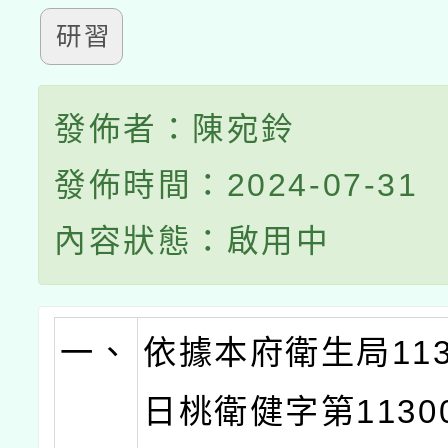
研習
發佈者：陳宛鈴
發佈時間：2024-07-31
內容狀態：啟用中
一、
依據本府衛生局113
日桃衛健字第11300