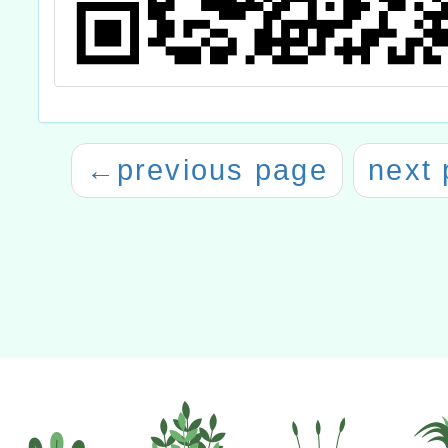
←
previous page
next