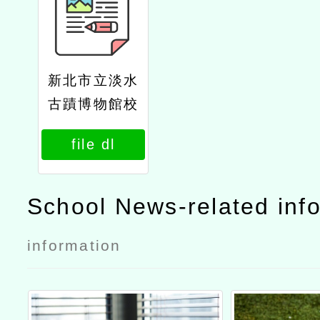
新北市立淡水
古蹟博物館校
外教學活動計
file dl
畫
School News-related inf
information