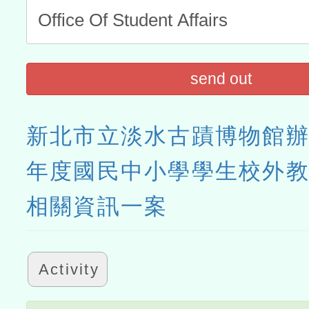
send out
新北市立淡水古蹟博物館辦
年度國民中小學學生校外
相關資訊一案
Activity