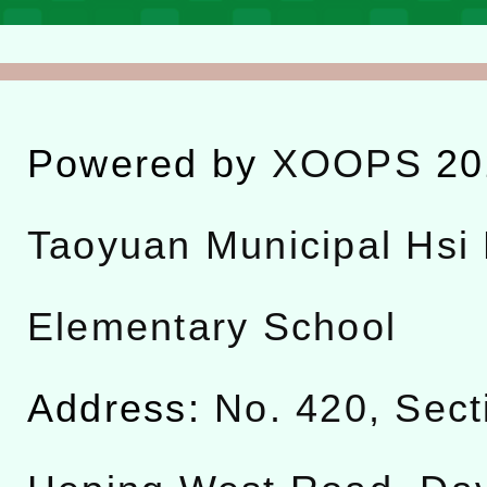
Powered by
XOOPS
20
Taoyuan Municipal Hsi 
Elementary School
Address:
No. 420, Sect