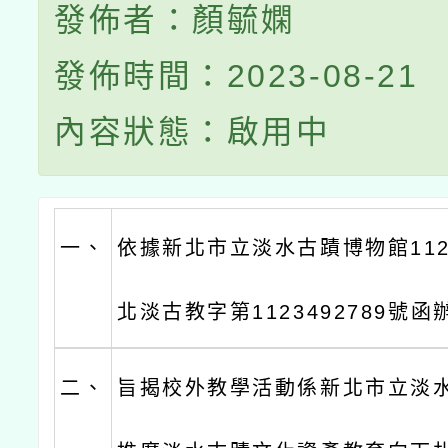
發佈者：顏毓嫻
發佈時間：2023-08-21
內容狀態：啟用中
一、
依據新北市立淡水古蹟博物館112
北淡古教字第1123492789號函
二、
旨揭校外教學活動係新北市立淡