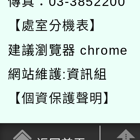
傳真：03-3852200
【處室分機表】
建議瀏覽器 chrome
網站維護:資訊組
【個資保護聲明】