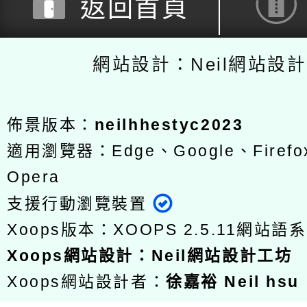
返回首頁
網站設計：Neil網站設
佈景版本：
neilhhestyc2023
適用瀏覽器：Edge、Google、Firefox
Opera
支援行動瀏覽裝置
Xoops版本：
XOOPS 2.5.11
網站語系
Xoops
網站設計
：
Neil網站設計工坊
Xoops網站設計者：
徐嘉裕 Neil hsu