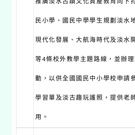
推廣淡水古蹟文化資產教育向下
民小學、國民中學學生規劃淡水
現代化發展、大航海時代及淡水
等4條校外教學主題路線，並辦
動，以供全國國民中小學校申請
學習單及淡古趣玩護照，提供老
用。