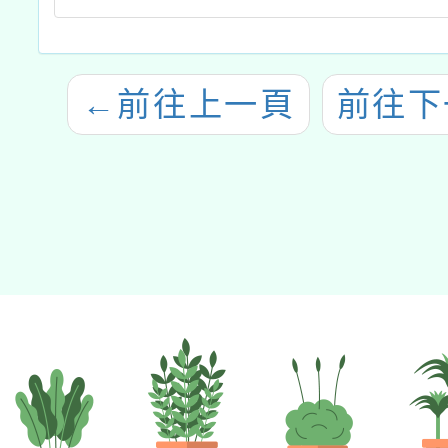
←
前往上一頁
前往下