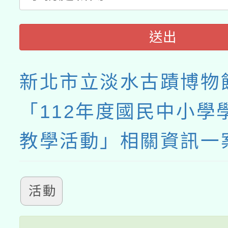
送出
新北市立淡水古蹟博物
「112年度國民中小學
教學活動」相關資訊一
活動