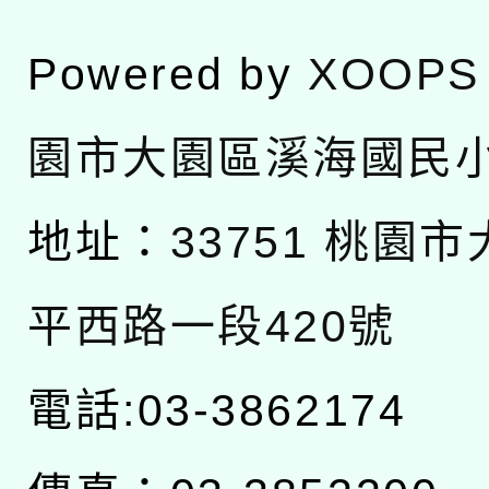
Powered by
XOOPS
園市大園區溪海國民
地址：
33751 桃園
平西路一段420號
電話:03-3862174