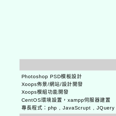
Photoshop PSD模板設計
Xoops佈景/網站/設計開發
Xoops模組功能開發
CentOS環境設置，xampp伺服器建置
專長程式：php , JavaScrupt , JQuer