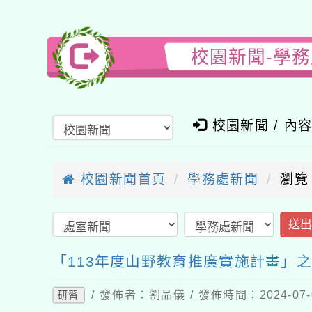
校園新聞-學
校園新聞 / 內
校園新聞首頁
學務處新聞
瀏覽
送
「113年度山野教育推廣實施計畫」之
/ 發佈者：劉品儀 / 發佈時間：2024-07
研習