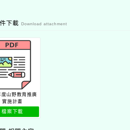
附件下載
Download attachment
3年度山野教育推廣
實施計畫
檔案下載