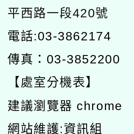
平西路一段420號
電話:03-3862174
傳真：03-3852200
【處室分機表】
建議瀏覽器 chrome
網站維護:資訊組