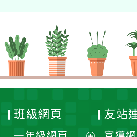
班級網頁
友站
一年級網頁
宣導網