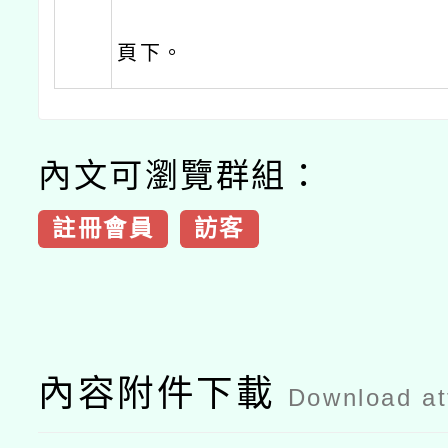
頁下。
內文可瀏覽群組：
註冊會員
訪客
內容附件下載
Download a