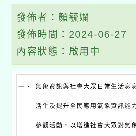
發佈者：顏毓嫻
發佈時間：2024-06-27
內容狀態：啟用中
一、
氣象資訊與社會大眾日常生活息
活化及提升全民應用氣象資訊能
參觀活動，以增進社會大眾對氣