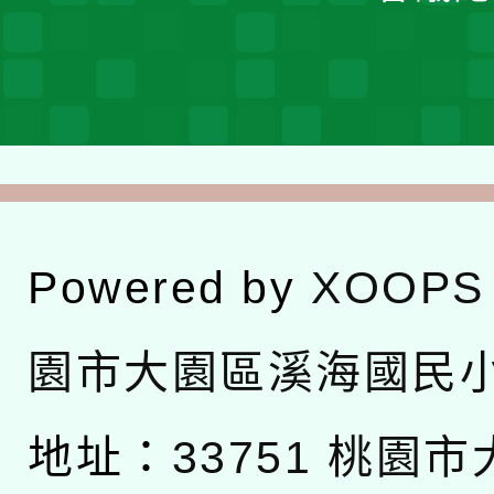
Powered by
XOOPS
園市大園區溪海國民
地址：
33751 桃園