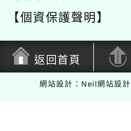
【個資保護聲明】
返回首頁
網站設計：Neil網站設