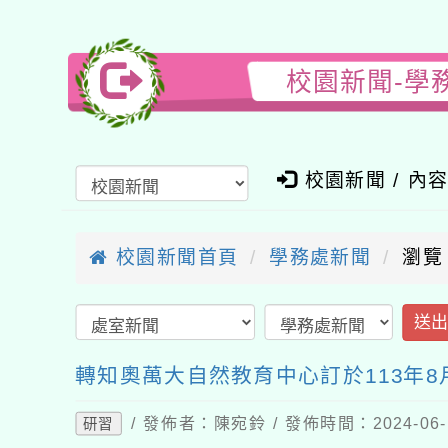
校園新聞-學
校園新聞 / 內
校園新聞首頁
學務處新聞
瀏覽
送
轉知奧萬大自然教育中心訂於113年
/ 發佈者：陳宛鈴 / 發佈時間：2024-06
研習