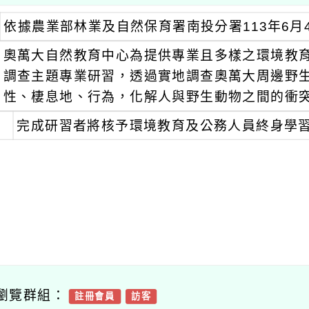
依據農業部林業及自然保育署南投分署113年6月4日
奧萬大自然教育中心為提供專業且多樣之環境教育
調查主題專業研習，透過實地調查奧萬大周邊野
性、棲息地、行為，化解人與野生動物之間的衝
完成研習者將核予環境教育及公務人員終身學習
瀏覽群組：
註冊會員
訪客