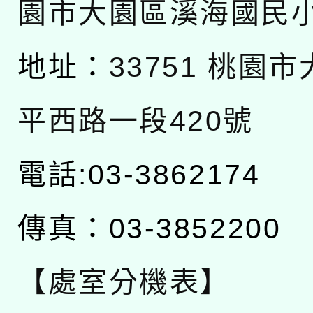
園市大園區溪海國民
地址：
33751 桃園
平西路一段420號
電話:03-3862174
傳真：03-3852200
【處室分機表】