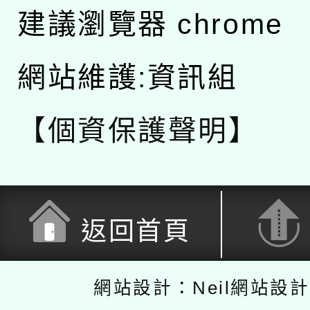
建議瀏覽器 chrome
網站維護:資訊組
【個資保護聲明】
返回首頁
網站設計：Neil網站設