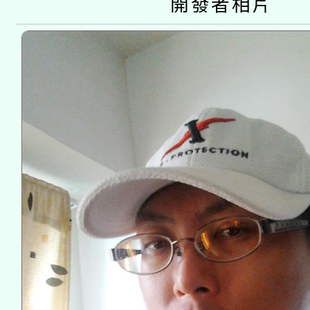
開發者相片