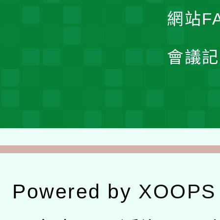
網站F
會議記
Powered by
XOOPS