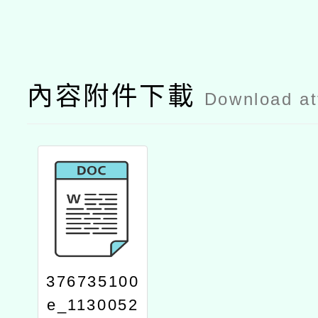
內容附件下載
Download a
376735100
e_1130052