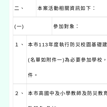
二、
本案活動相關資訊如下：
(一)
參加對象：
１、
本市113年度執行防災校園基礎
(名單如附件一)為必要參加學校
件。
２、
本市高國中及小學教師及防災教