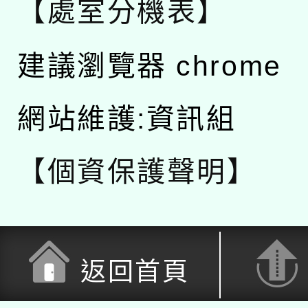
【處室分機表】
建議瀏覽器 chrome
網站維護:資訊組
【個資保護聲明】
返回首頁