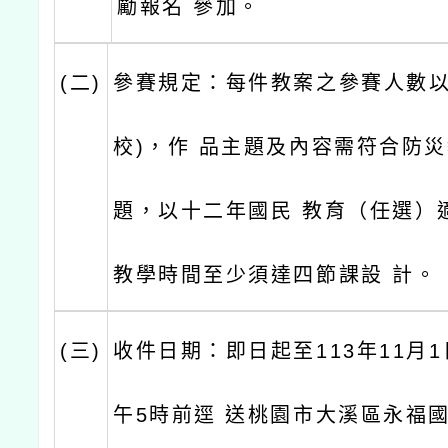
勵報名 參加。
(二)
參賽規定：每件教案之參賽人數以
校)，作 品主題及內容需符合防
題，以十二年國民 教育（任選）
教學時間至少須達四節課設 計。
(三)
收件日期：即日起至113年11月1
午5時前逕 送桃園市大溪區永福