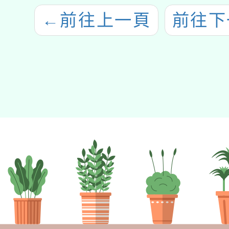
←
前往上一頁
前往下