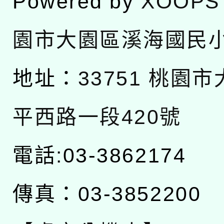
Powered by
XOOPS
園市大園區溪海國民
地址：
33751 桃園
平西路一段420號
電話:03-3862174
傳真：03-3852200