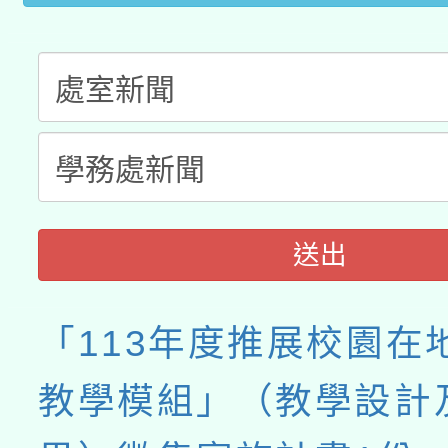
送出
「113年度推展校園在
教學模組」（教學設計