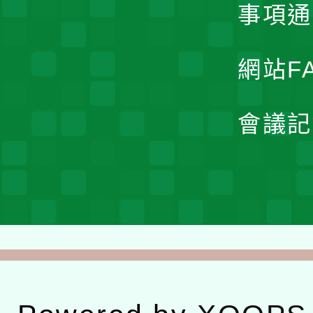
事項通
網站F
會議記