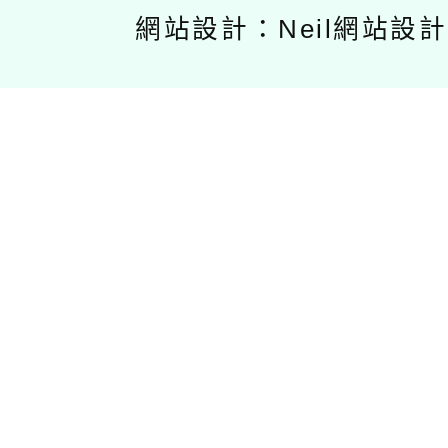
網站設計：Neil網站設