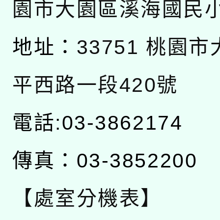
園市大園區溪海國民
地址：
33751 桃園
平西路一段420號
電話:03-3862174
傳真：03-3852200
【處室分機表】