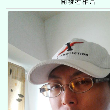
開發者相片