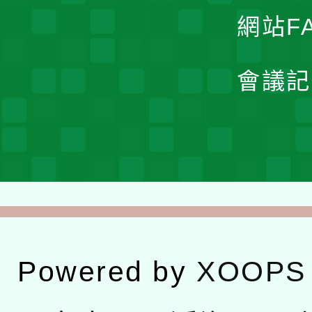
網站F
會議記
Powered by
XOOPS