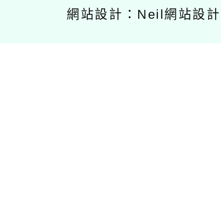
網站設計：Neil網站設