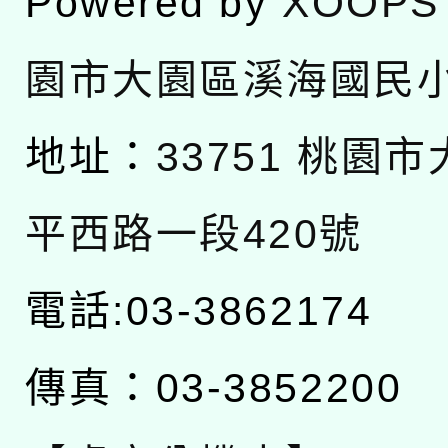
Powered by
XOOPS
園市大園區溪海國民
地址：
33751 桃園
平西路一段420號
電話:03-3862174
傳真：03-3852200