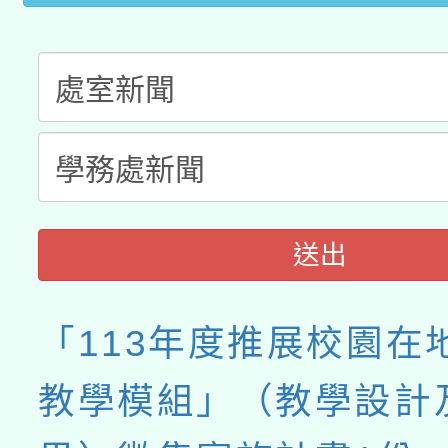
送出
「113年度推展校園在
教學模組」（教學設計