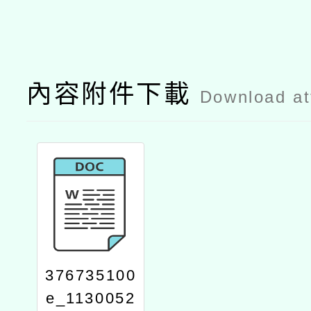
內容附件下載
Download a
376735100
e_1130052