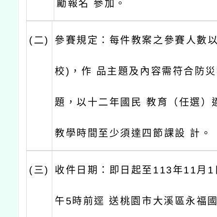
勵報名 參加。
(二)
參賽規定：每件教案之參賽人數以
校)，作 品主題及內容需符合防
題，以十二年國民 教育（任選）
教學時間至少須達四節課設 計。
(三)
收件日期：即日起至113年11月1
午5時前逕 送桃園市大溪區永福