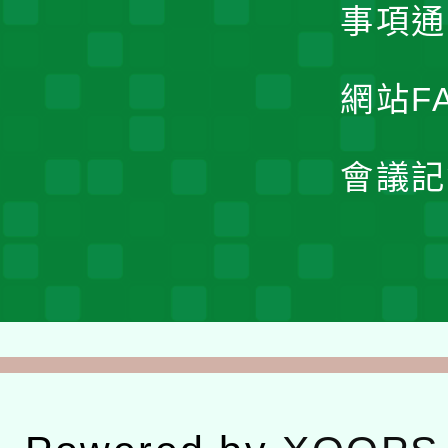
事項通
網站F
會議記