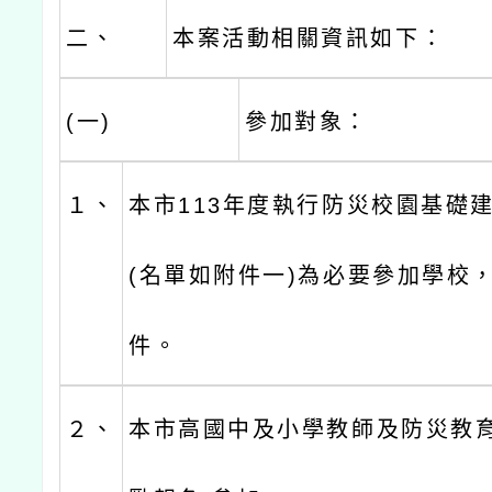
二、
本案活動相關資訊如下：
(一)
參加對象：
１、
本市113年度執行防災校園基礎
(名單如附件一)為必要參加學校
件。
２、
本市高國中及小學教師及防災教