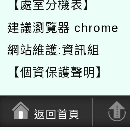
【處室分機表】
建議瀏覽器 chrome
網站維護:資訊組
【個資保護聲明】
返回首頁