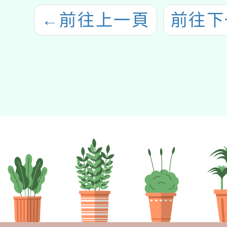
←
前往上一頁
前往下