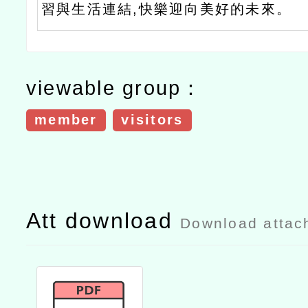
習與生活連結,快樂迎向美好的未來。
viewable group：
member
visitors
Att download
Download attac