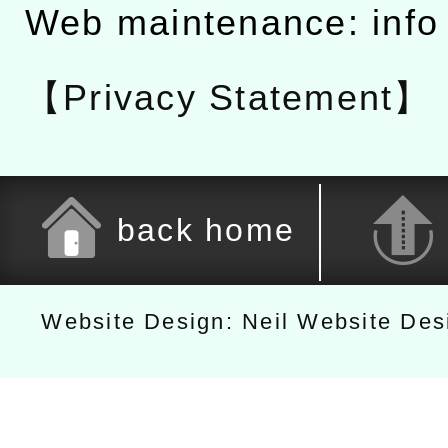
Web maintenance: info
【Privacy Statement】
back home
Website Design: Neil Website De