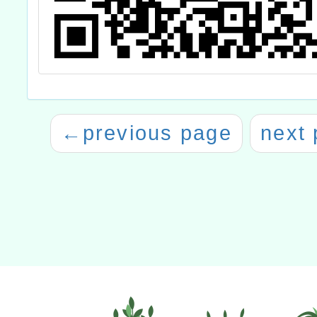
←
previous page
next