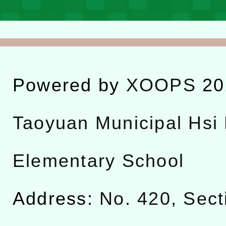
Powered by
XOOPS
20
Taoyuan Municipal Hsi 
Elementary School
Address:
No. 420, Sect