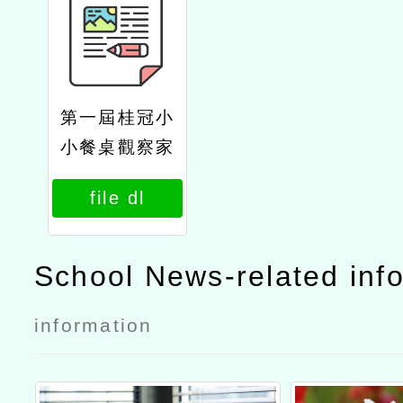
第一屆桂冠小
小餐桌觀察家
｜一家餐桌四
file dl
季感動活動辦
法
School News-related inf
information