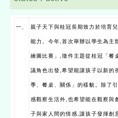
一、
親子天下與桂冠長期致力於培育
能力。今年,首次舉辦以學生為主
繪圖比賽」,徵件主題從桂冠「餐
議角色出發,希望能讓孩子以新的
季、餐桌、關係」的樣貌。除了
感觀察生活外,也希望能在觀察與
子與家人間的情感,讓孩子發揮創