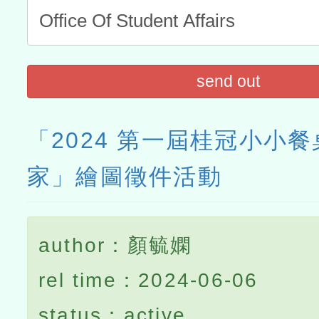
send out
「2024 第一屆桂冠小小
家」繪圖徵件活動
author：顏毓嫻
rel time：2024-06-06
status：active