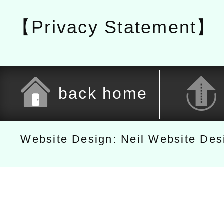
【Privacy Statement】
back home
Website Design: Neil Website De