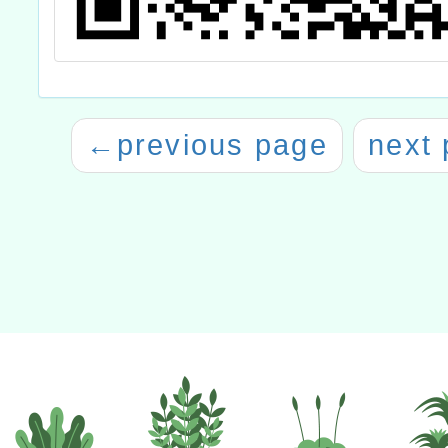
←
previous page
next