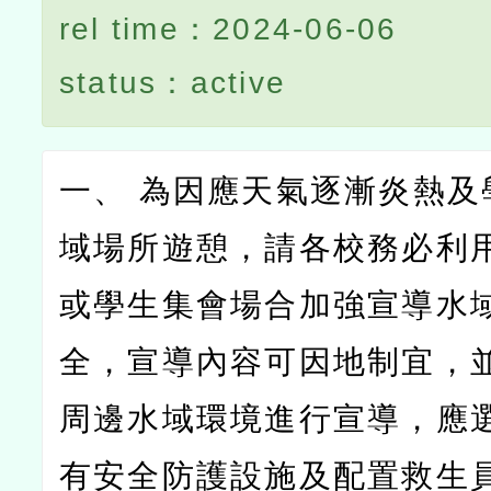
rel time：2024-06-06
status：active
一、 為因應天氣逐漸炎熱及
域場所遊憩，請各校務必利
或學生集會場合加強宣導水
全，宣導內容可因地制宜，
周邊水域環境進行宣導，應
有安全防護設施及配置救生