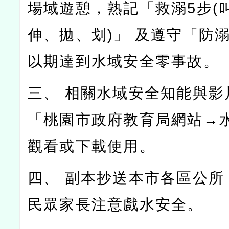
場域遊憩，熟記「救溺5步(
伸、拋、划)」 及遵守「防溺
以期達到水域安全零事故。
三、 相關水域安全知能與影
「桃園市政府教育局網站→
觀看或下載使用。
四、 副本抄送本市各區公所
民眾家長注意戲水安全。