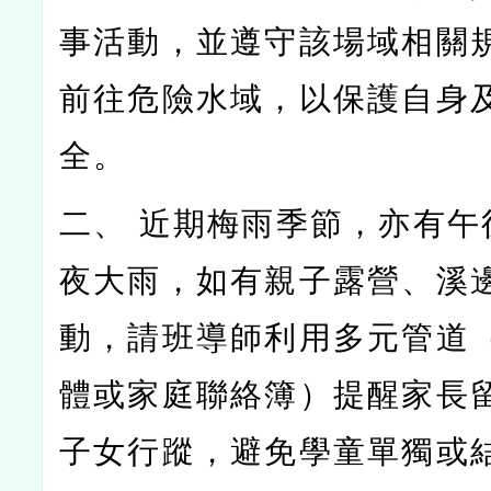
事活動，並遵守該場域相關
前往危險水域，以保護自身
全。
二、 近期梅雨季節，亦有午
夜大雨，如有親子露營、溪
動，請班導師利用多元管道
體或家庭聯絡簿）提醒家長
子女行蹤，避免學童單獨或