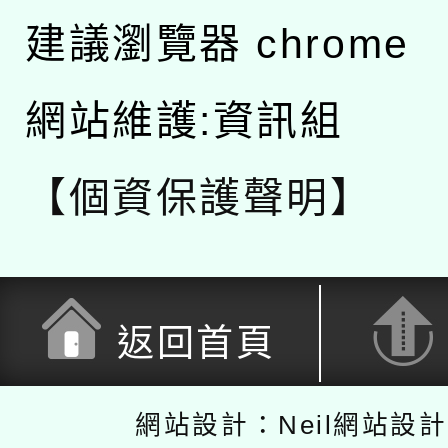
建議瀏覽器 chrome
網站維護:資訊組
【個資保護聲明】
返回首頁
網站設計：Neil網站設