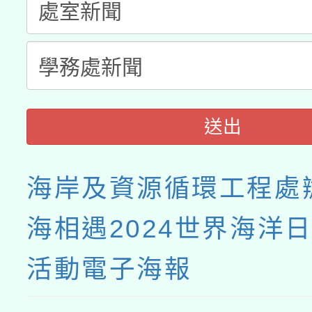
送出
海岸及資源循環工程處
海相遇2024世界海洋
活動電子海報