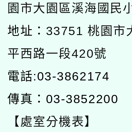
園市大園區溪海國民
地址：
33751 桃園
平西路一段420號
電話:03-3862174
傳真：03-3852200
【處室分機表】