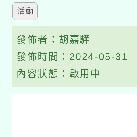
活動
發佈者：胡嘉驊
發佈時間：2024-05-31
內容狀態：啟用中