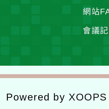
網站F
會議記
Powered by
XOOPS