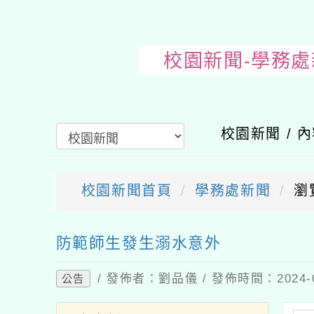
校園新聞-學
校園新聞 / 
校園新聞首頁
學務處新聞
瀏
送出
防範師生發生溺水意外