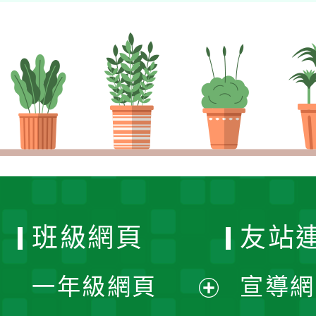
班級網頁
友站
一年級網頁
宣導網