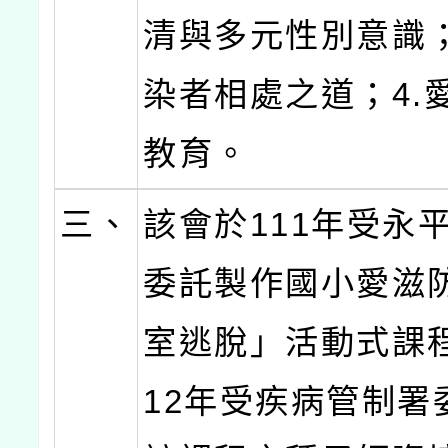
清與多元性別意識；
染者相處之道；4.
教育。
三、
該會於111年受永
委託製作國小愛滋
室逃脫」活動式課
12年受疾病管制署