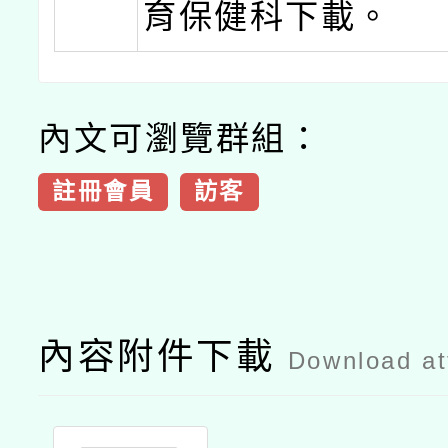
育保健科下載。
內文可瀏覽群組：
註冊會員
訪客
內容附件下載
Download a