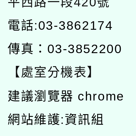
平西路一段420號
電話:03-3862174
傳真：03-3852200
【處室分機表】
建議瀏覽器 chrome
網站維護:資訊組