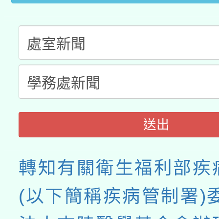
送出
轉知有關衛生福利部疾
(以下簡稱疾病管制署)