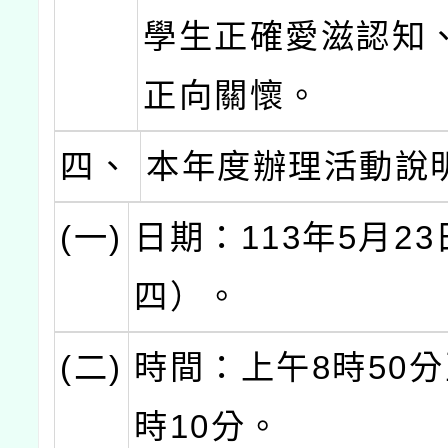
學生正確愛滋認知
正向關懷。
四、
本年度辦理活動說
(一)
日期：113年5月2
四）。
(二)
時間：上午8時50分
時10分。