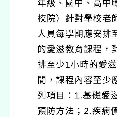
年級、國中、高中
校院）針對學校老
人員每學期應安排
的愛滋教育課程，
排至少1小時的愛
間，課程內容至少
列項目：1.基礎愛
預防方法；2.疾病