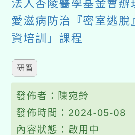
法人杏陵醫學基金會辦
愛滋病防治『密室逃脫
資培訓」課程
研習
發佈者：陳宛鈴
發佈時間：2024-05-08
內容狀態：啟用中