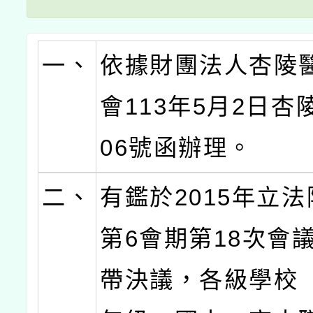
一、
依據財團法人杏陵
會113年5月2日杏
06號函辦理。
二、
有鑑於2015年立法
第6會期第18次會
帶決議，各級學校