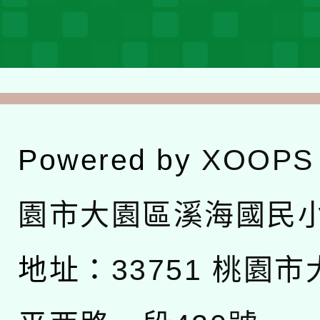
Powered by
XOOPS
園市大園區溪海國民
地址：
33751 桃園