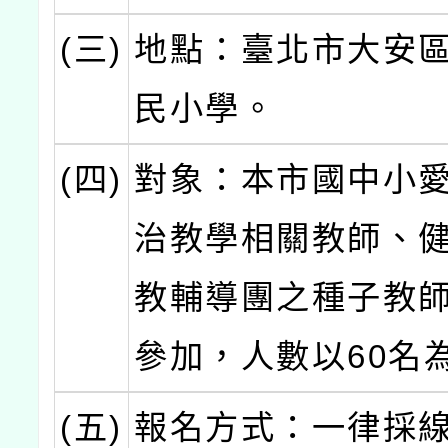
(三)
地點：臺北市大安
民小學。
(四)
對象：本市國中小
治教學相關教師、
教輔導團之種子教
參加，人數以60名
(五)
報名方式：一律採