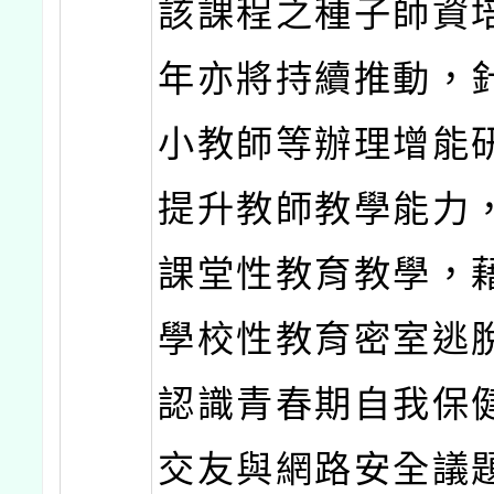
該課程之種子師資
年亦將持續推動，
小教師等辦理增能
提升教師教學能力
課堂性教育教學，
學校性教育密室逃
認識青春期自我保
交友與網路安全議