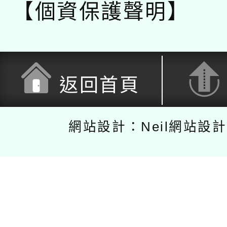
【個資保護聲明】
返回首頁
網站設計：Neil網站設